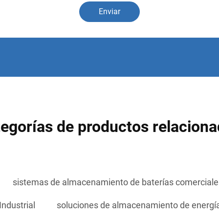
Enviar
egorías de productos relacion
sistemas de almacenamiento de baterías comerciale
ndustrial
soluciones de almacenamiento de energí