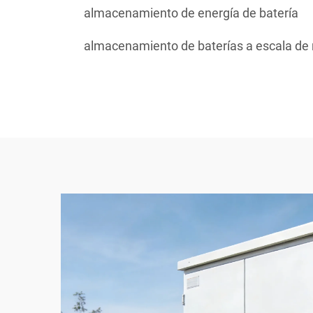
almacenamiento de energía de batería
almacenamiento de baterías a escala de 