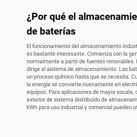
¿Por qué el almacenamien
de baterías
El funcionamiento del almacenamiento industr
es bastante interesante. Comienza con la gen
normalmente a partir de fuentes renovables. 
dirige al sistema de almacenamiento. Las bat
un proceso químico hasta que se necesita. 
la energía se convierte nuevamente en electri
equipos. Para aplicaciones de mayor escala
exterior de sistema distribuido de almacenam
kWh para uso industrial y comercial
pueden ut