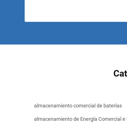
Cat
almacenamiento comercial de baterías
almacenamiento de Energía Comercial e I