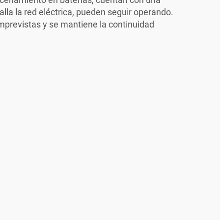
falla la red eléctrica, pueden seguir operando.
imprevistas y se mantiene la continuidad