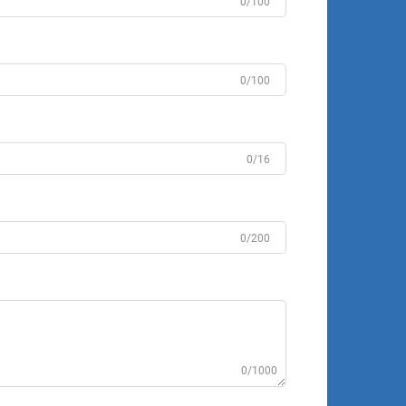
0/100
0/100
0/16
0/200
0/1000