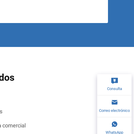
ados
Consulta
Correo electrónico
s
a comercial
WhatsApp