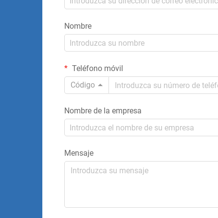
Nombre
Teléfono móvil
Código
Nombre de la empresa
Mensaje