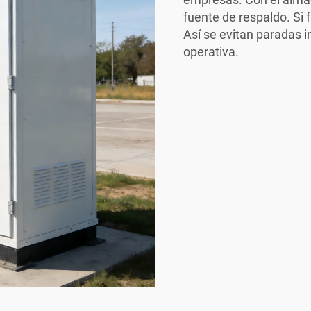
fuente de respaldo. Si 
Así se evitan paradas 
operativa.