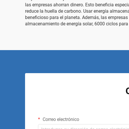
las empresas ahorran dinero. Esto beneficia espe
reduce la huella de carbono. Usar energía almacen
beneficioso para el planeta. Además, las empresa
almacenamiento de energía solar, 6000 ciclos
para
Correo electrónico