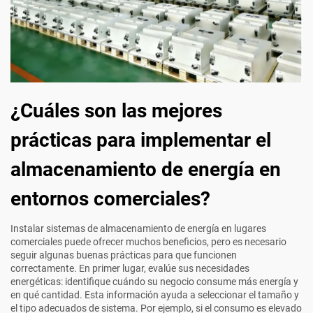
¿Cuáles son las mejores
prácticas para implementar el
almacenamiento de energía en
entornos comerciales?
Instalar sistemas de almacenamiento de energía en lugares
comerciales puede ofrecer muchos beneficios, pero es necesario
seguir algunas buenas prácticas para que funcionen
correctamente. En primer lugar, evalúe sus necesidades
energéticas: identifique cuándo su negocio consume más energía y
en qué cantidad. Esta información ayuda a seleccionar el tamaño y
el tipo adecuados de sistema. Por ejemplo, si el consumo es elevado