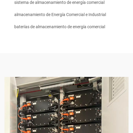
sistema de almacenamiento de energía comercial
almacenamiento de Energía Comercial e Industrial
baterías de almacenamiento de energía comercial