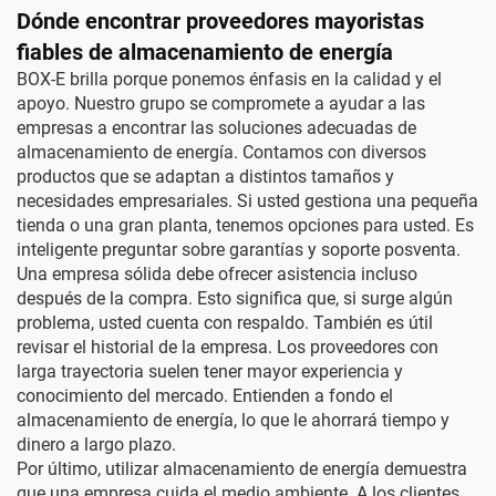
Dónde encontrar proveedores mayoristas
fiables de almacenamiento de energía
BOX-E brilla porque ponemos énfasis en la calidad y el
apoyo. Nuestro grupo se compromete a ayudar a las
empresas a encontrar las soluciones adecuadas de
almacenamiento de energía. Contamos con diversos
productos que se adaptan a distintos tamaños y
necesidades empresariales. Si usted gestiona una pequeña
tienda o una gran planta, tenemos opciones para usted. Es
inteligente preguntar sobre garantías y soporte posventa.
Una empresa sólida debe ofrecer asistencia incluso
después de la compra. Esto significa que, si surge algún
problema, usted cuenta con respaldo. También es útil
revisar el historial de la empresa. Los proveedores con
larga trayectoria suelen tener mayor experiencia y
conocimiento del mercado. Entienden a fondo el
almacenamiento de energía, lo que le ahorrará tiempo y
dinero a largo plazo.
Por último, utilizar almacenamiento de energía demuestra
que una empresa cuida el medio ambiente. A los clientes