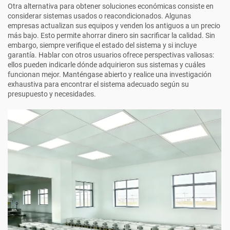
Otra alternativa para obtener soluciones económicas consiste en
considerar sistemas usados o reacondicionados. Algunas
empresas actualizan sus equipos y venden los antiguos a un precio
más bajo. Esto permite ahorrar dinero sin sacrificar la calidad. Sin
embargo, siempre verifique el estado del sistema y si incluye
garantía. Hablar con otros usuarios ofrece perspectivas valiosas:
ellos pueden indicarle dónde adquirieron sus sistemas y cuáles
funcionan mejor. Manténgase abierto y realice una investigación
exhaustiva para encontrar el sistema adecuado según su
presupuesto y necesidades.