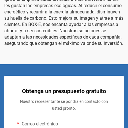
les gustan las empresas ecológicas. Al reducir el consumo
energético y recurrir a la energía almacenada, disminuyen
su huella de carbono. Esto mejora su imagen y atrae a más
clientes. En BOX-E, nos encanta ayudar a las empresas a
ahorrar y a ser sostenibles. Nuestras soluciones se
adaptan a las necesidades específicas de cada compañía,
asegurando que obtengan el máximo valor de su inversión.
Obtenga un presupuesto gratuito
Nuestro representante se pondrá en contacto con
usted pronto.
Correo electrónico