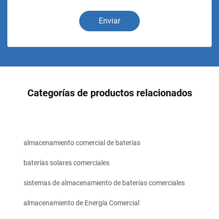
Enviar
Categorías de productos relacionados
almacenamiento comercial de baterías
baterías solares comerciales
sistemas de almacenamiento de baterías comerciales
almacenamiento de Energía Comercial