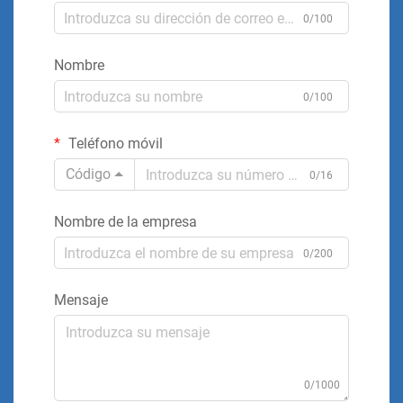
0/100
Nombre
0/100
Teléfono móvil
Código
0/16
Nombre de la empresa
0/200
Mensaje
0/1000