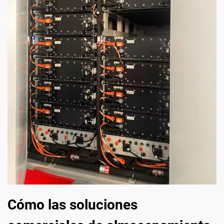
Cómo las soluciones