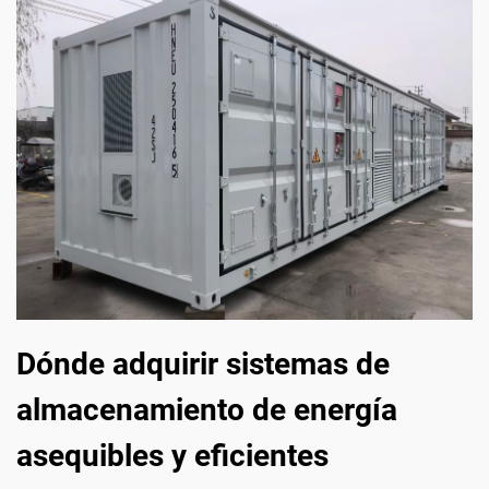
Dónde adquirir sistemas de
almacenamiento de energía
asequibles y eficientes