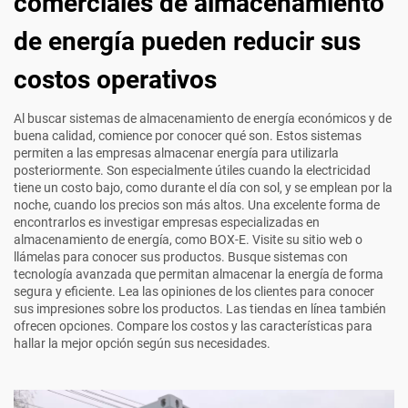
comerciales de almacenamiento
de energía pueden reducir sus
costos operativos
Al buscar sistemas de almacenamiento de energía económicos y de
buena calidad, comience por conocer qué son. Estos sistemas
permiten a las empresas almacenar energía para utilizarla
posteriormente. Son especialmente útiles cuando la electricidad
tiene un costo bajo, como durante el día con sol, y se emplean por la
noche, cuando los precios son más altos. Una excelente forma de
encontrarlos es investigar empresas especializadas en
almacenamiento de energía, como BOX-E. Visite su sitio web o
llámelas para conocer sus productos. Busque sistemas con
tecnología avanzada que permitan almacenar la energía de forma
segura y eficiente. Lea las opiniones de los clientes para conocer
sus impresiones sobre los productos. Las tiendas en línea también
ofrecen opciones. Compare los costos y las características para
hallar la mejor opción según sus necesidades.