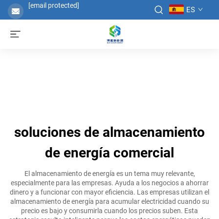
[email protected]
ES
soluciones de almacenamiento
de energía comercial
El almacenamiento de energía es un tema muy relevante,
especialmente para las empresas. Ayuda a los negocios a ahorrar
dinero y a funcionar con mayor eficiencia. Las empresas utilizan el
almacenamiento de energía para acumular electricidad cuando su
precio es bajo y consumirla cuando los precios suben. Esta