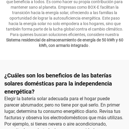
que beneficia a todos. Es como hacer su propia contribución para
mantener sano al planeta. Empresas como BOX-E facilitan la
transición hacia la energía solar, ofreciendo a las familias la
oportunidad de lograr la autosuficiencia energética. Este paso
hacia la energía solar no solo empodera a los hogares, sino que
también forma parte de la lucha global contra el cambio climático.
Para quienes buscan soluciones eficientes, considere nuestra
Sistema residencial de almacenamiento de energía de 50 kWh y 60
kWh, con armario integrado
.
¿Cuáles son los beneficios de las baterías
solares domésticas para la independencia
energética?
Elegir la batería solar adecuada para el hogar puede
parecer abrumador, pero no tiene por qué serlo. En primer
lugar, determina tu consumo energético diario. Revisa tus
facturas y observa los electrodomésticos que más utilizas.
Por ejemplo, si tienes nevera o aire acondicionado,