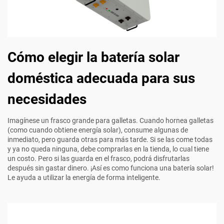
Cómo elegir la batería solar
doméstica adecuada para sus
necesidades
Imagínese un frasco grande para galletas. Cuando hornea galletas
(como cuando obtiene energía solar), consume algunas de
inmediato, pero guarda otras para más tarde. Si se las come todas
y ya no queda ninguna, debe comprarlas en la tienda, lo cual tiene
un costo. Pero si las guarda en el frasco, podrá disfrutarlas
después sin gastar dinero. ¡Así es como funciona una batería solar!
Le ayuda a utilizar la energía de forma inteligente.