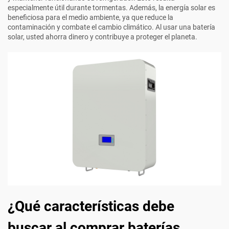
especialmente útil durante tormentas. Además, la energía solar es
beneficiosa para el medio ambiente, ya que reduce la
contaminación y combate el cambio climático. Al usar una batería
solar, usted ahorra dinero y contribuye a proteger el planeta.
¿Qué características debe
buscar al comprar baterías