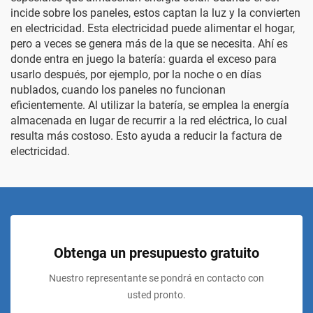
incide sobre los paneles, estos captan la luz y la convierten
en electricidad. Esta electricidad puede alimentar el hogar,
pero a veces se genera más de la que se necesita. Ahí es
donde entra en juego la batería: guarda el exceso para
usarlo después, por ejemplo, por la noche o en días
nublados, cuando los paneles no funcionan
eficientemente. Al utilizar la batería, se emplea la energía
almacenada en lugar de recurrir a la red eléctrica, lo cual
resulta más costoso. Esto ayuda a reducir la factura de
electricidad.
Obtenga un presupuesto gratuito
Nuestro representante se pondrá en contacto con
usted pronto.