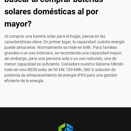
solares domésticas al por
mayor?
Al comprar una batería solar para el hogar, piense en las
características clave. En primer lugar, la capacidad: cuánta energía
puede almacenar. Normalmente se mide en kWh. Para familias
grandes o un uso intensivo, se recomienda una capacidad mayor;
sin embargo, para una persona sola o un uso reducido, una de
menor capacidad es suficiente. Considere nuestra
Sistema híbrido
todo-en-uno BESS solar de 50 kW, 100 kWh, 380 V, solución de
potencia de almacenamiento de energía IP65
para una gestión
eficiente de la energía.