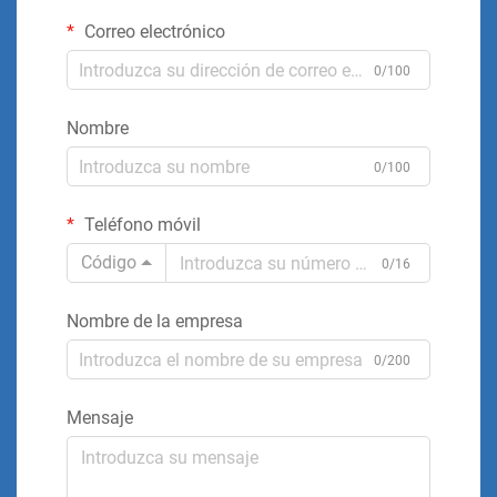
Correo electrónico
0/100
Nombre
0/100
Teléfono móvil
Código
0/16
Nombre de la empresa
0/200
Mensaje