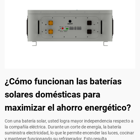
¿Cómo funcionan las baterías
solares domésticas para
maximizar el ahorro energético?
Con una batería solar, usted logra mayor independencia respecto a
la compañía eléctrica. Durante un corte de energía, la batería
suministra electricidad, lo que le permite encender las luces, cocinar
y mantener funcionando su refrigerador. Esto resulta