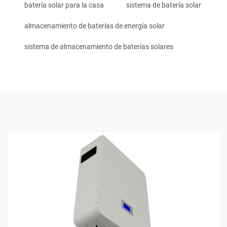
batería solar para la casa
sistema de batería solar
almacenamiento de baterías de energía solar
sistema de almacenamiento de baterías solares