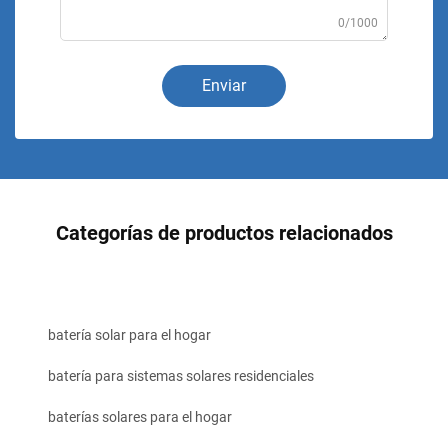
0/1000
Enviar
Categorías de productos relacionados
batería solar para el hogar
batería para sistemas solares residenciales
baterías solares para el hogar