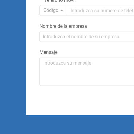
Teléfono móvil
Código
Nombre de la empresa
Mensaje