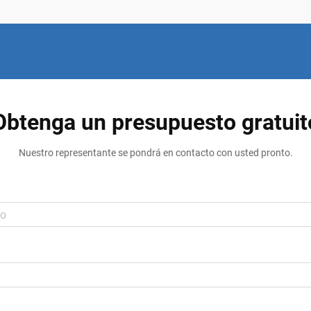
Obtenga un presupuesto gratuit
Nuestro representante se pondrá en contacto con usted pronto.