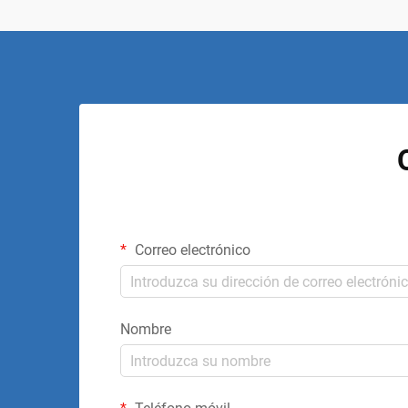
Correo electrónico
Nombre