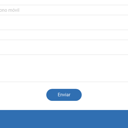
Enviar