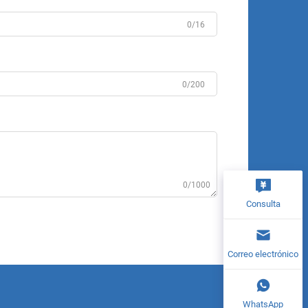
0/16
0/200
0/1000
Consulta
Correo electrónico
WhatsApp