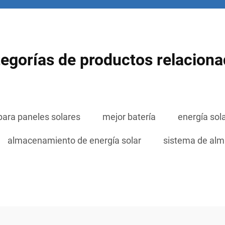
egorías de productos relacion
 para paneles solares
mejor batería
energía sol
almacenamiento de energía solar
sistema de alm