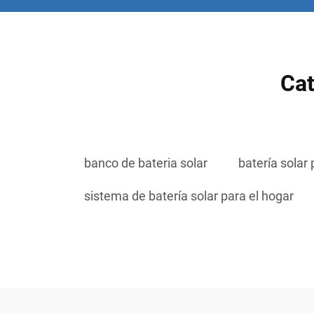
Cat
banco de bateria solar
batería solar
sistema de batería solar para el hogar