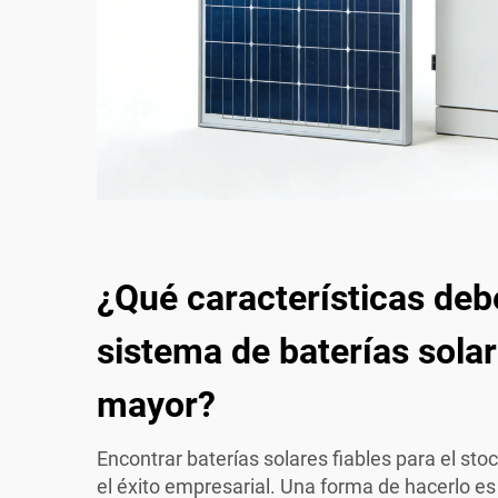
¿Qué características deb
sistema de baterías solar
mayor?
Encontrar baterías solares fiables para el sto
el éxito empresarial. Una forma de hacerlo es 