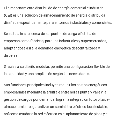
El almacenamiento distribuido de energía comercial e industrial
(C&I) es una solución de almacenamiento de energía distribuida
diseñada específicamente para entornos industriales y comerciales.
Se instala in situ, cerca de los puntos de carga eléctrica de
empresas como fábricas, parques industriales y supermercados,
adaptándose así a la demanda energética descentralizada y
dispersa.
Gracias a su diseño modular, permite una configuración flexible de
la capacidad y una ampliación según las necesidades.
Sus funciones principales incluyen reducir los costos energéticos
empresariales mediante la arbitraje entre horas punta y valle y la
gestión de cargos por demanda, lograr la integración fotovoltaica-
almacenamiento, garantizar un suministro eléctrico local estable,
así como ayudar a la red eléctrica en el aplanamiento de picos y el