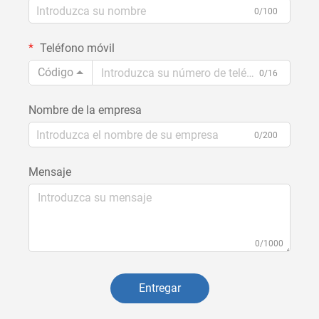
0/100
Teléfono móvil
Código
0/16
Nombre de la empresa
0/200
Mensaje
0/1000
Entregar