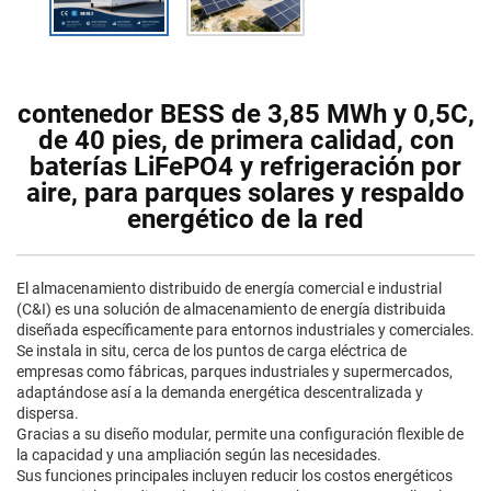
contenedor BESS de 3,85 MWh y 0,5C,
de 40 pies, de primera calidad, con
baterías LiFePO4 y refrigeración por
aire, para parques solares y respaldo
energético de la red
El almacenamiento distribuido de energía comercial e industrial
(C&I) es una solución de almacenamiento de energía distribuida
diseñada específicamente para entornos industriales y comerciales.
Se instala in situ, cerca de los puntos de carga eléctrica de
empresas como fábricas, parques industriales y supermercados,
adaptándose así a la demanda energética descentralizada y
dispersa.
Gracias a su diseño modular, permite una configuración flexible de
la capacidad y una ampliación según las necesidades.
Sus funciones principales incluyen reducir los costos energéticos