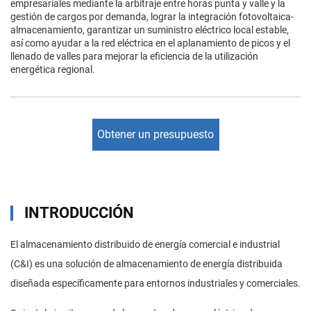
empresariales mediante la arbitraje entre horas punta y valle y la
gestión de cargos por demanda, lograr la integración fotovoltaica-
almacenamiento, garantizar un suministro eléctrico local estable,
así como ayudar a la red eléctrica en el aplanamiento de picos y el
llenado de valles para mejorar la eficiencia de la utilización
energética regional.
Obtener un presupuesto
INTRODUCCIÓN
El almacenamiento distribuido de energía comercial e industrial
(C&I) es una solución de almacenamiento de energía distribuida
diseñada específicamente para entornos industriales y comerciales.