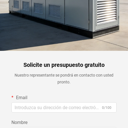
Solicite un presupuesto gratuito
Nuestro representante se pondrá en contacto con usted
pronto.
Email
0/100
Nombre