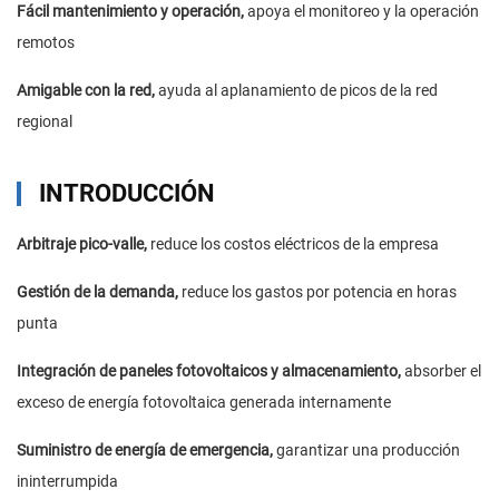
Fácil mantenimiento y operación,
apoya el monitoreo y la operación
remotos
Amigable con la red,
ayuda al aplanamiento de picos de la red
regional
INTRODUCCIÓN
Arbitraje pico-valle,
reduce los costos eléctricos de la empresa
Gestión de la demanda,
reduce los gastos por potencia en horas
punta
Integración de paneles fotovoltaicos y almacenamiento,
absorber el
exceso de energía fotovoltaica generada internamente
Suministro de energía de emergencia,
garantizar una producción
ininterrumpida