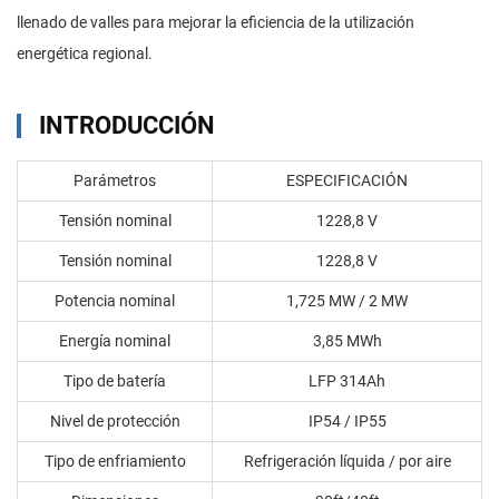
llenado de valles para mejorar la eficiencia de la utilización
energética regional.
INTRODUCCIÓN
Parámetros
ESPECIFICACIÓN
Tensión nominal
1228,8 V
Tensión nominal
1228,8 V
Potencia nominal
1,725 MW / 2 MW
Energía nominal
3,85 MWh
Tipo de batería
LFP 314Ah
Nivel de protección
IP54 / IP55
Tipo de enfriamiento
Refrigeración líquida / por aire