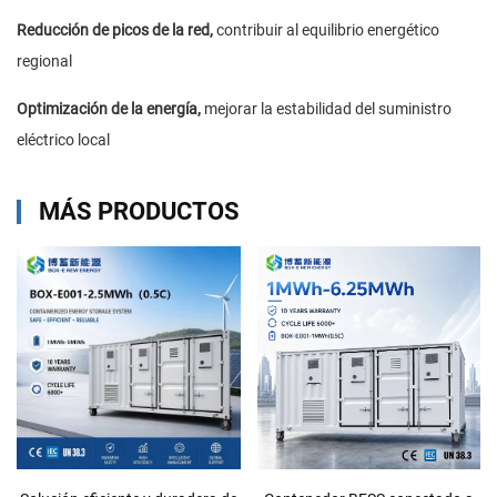
Reducción de picos de la red,
contribuir al equilibrio energético
regional
Optimización de la energía,
mejorar la estabilidad del suministro
eléctrico local
MÁS PRODUCTOS