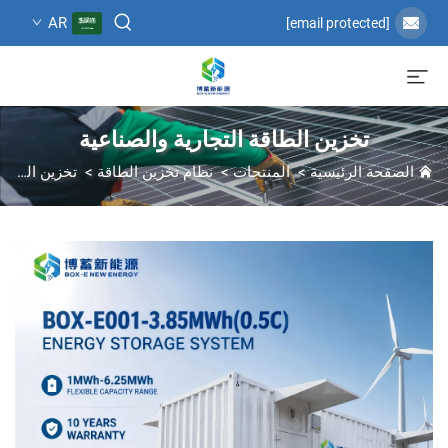
AR
[email protected]
تخزين الطاقة التجارية والصناعية
الصفحة الرئيسية
>
المنتجات
>
نظام تخزين الطاقة
>
تخزين الطاقة التجارية والصناعية