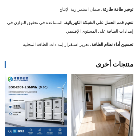
توفير طاقة طارئة،
ضمان استمرارية الإنتاج
تنعيم قمم الحمل على الشبكة الكهربائية،
المساعدة في تحقيق التوازن في
إمدادات الطاقة على المستوى الإقليمي
تحسين أداء نظام الطاقة،
تعزيز استقرار إمدادات الطاقة المحلية
منتجات أخرى