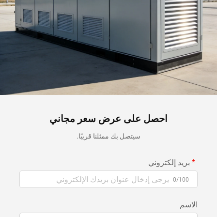
احصل على عرض سعر مجاني
سيتصل بك ممثلنا قريبًا.
بريد إلكتروني
0/100
الاسم