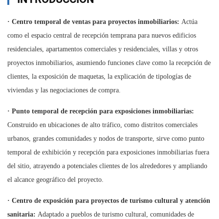
·
Centro temporal de ventas para proyectos inmobiliarios:
Actúa
como el espacio central de recepción temprana para nuevos edificios
residenciales, apartamentos comerciales y residenciales, villas y otros
proyectos inmobiliarios, asumiendo funciones clave como la recepción de
clientes, la exposición de maquetas, la explicación de tipologías de
viviendas y las negociaciones de compra.
·
Punto temporal de recepción para exposiciones inmobiliarias:
Construido en ubicaciones de alto tráfico, como distritos comerciales
urbanos, grandes comunidades y nodos de transporte, sirve como punto
temporal de exhibición y recepción para exposiciones inmobiliarias fuera
del sitio, atrayendo a potenciales clientes de los alrededores y ampliando
el alcance geográfico del proyecto.
·
Centro de exposición para proyectos de turismo cultural y atención
sanitaria:
Adaptado a pueblos de turismo cultural, comunidades de