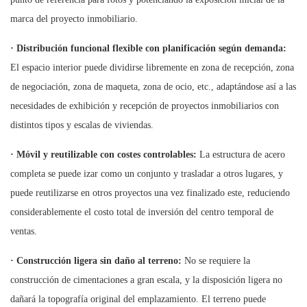
marca del proyecto inmobiliario.
·
Distribución funcional flexible con planificación según demanda:
El espacio interior puede dividirse libremente en zona de recepción, zona
de negociación, zona de maqueta, zona de ocio, etc., adaptándose así a las
necesidades de exhibición y recepción de proyectos inmobiliarios con
distintos tipos y escalas de viviendas.
·
Móvil y reutilizable con costes controlables:
La estructura de acero
completa se puede izar como un conjunto y trasladar a otros lugares, y
puede reutilizarse en otros proyectos una vez finalizado este, reduciendo
considerablemente el costo total de inversión del centro temporal de
ventas.
·
Construcción ligera sin daño al terreno:
No se requiere la
construcción de cimentaciones a gran escala, y la disposición ligera no
dañará la topografía original del emplazamiento. El terreno puede