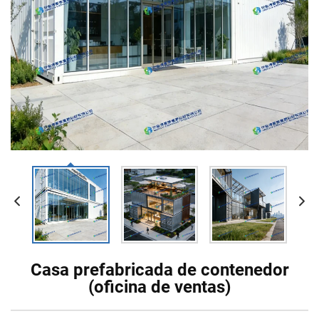
Casa prefabricada de contenedor
(oficina de ventas)