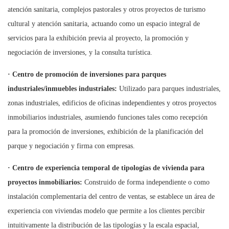
atención sanitaria, complejos pastorales y otros proyectos de turismo
cultural y atención sanitaria, actuando como un espacio integral de
servicios para la exhibición previa al proyecto, la promoción y
negociación de inversiones, y la consulta turística.
·
Centro de promoción de inversiones para parques
industriales/inmuebles industriales:
Utilizado para parques industriales,
zonas industriales, edificios de oficinas independientes y otros proyectos
inmobiliarios industriales, asumiendo funciones tales como recepción
para la promoción de inversiones, exhibición de la planificación del
parque y negociación y firma con empresas.
·
Centro de experiencia temporal de tipologías de vivienda para
proyectos inmobiliarios:
Construido de forma independiente o como
instalación complementaria del centro de ventas, se establece un área de
experiencia con viviendas modelo que permite a los clientes percibir
intuitivamente la distribución de las tipologías y la escala espacial,