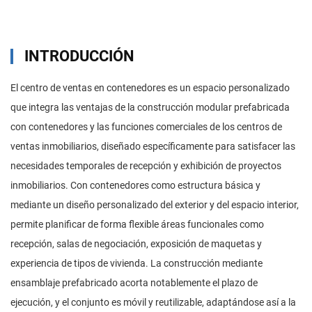
INTRODUCCIÓN
El centro de ventas en contenedores es un espacio personalizado
que integra las ventajas de la construcción modular prefabricada
con contenedores y las funciones comerciales de los centros de
ventas inmobiliarios, diseñado específicamente para satisfacer las
necesidades temporales de recepción y exhibición de proyectos
inmobiliarios. Con contenedores como estructura básica y
mediante un diseño personalizado del exterior y del espacio interior,
permite planificar de forma flexible áreas funcionales como
recepción, salas de negociación, exposición de maquetas y
experiencia de tipos de vivienda. La construcción mediante
ensamblaje prefabricado acorta notablemente el plazo de
ejecución, y el conjunto es móvil y reutilizable, adaptándose así a la