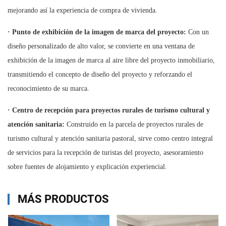
mejorando así la experiencia de compra de vivienda.
·
Punto de exhibición de la imagen de marca del proyecto:
Con un
diseño personalizado de alto valor, se convierte en una ventana de
exhibición de la imagen de marca al aire libre del proyecto inmobiliario,
transmitiendo el concepto de diseño del proyecto y reforzando el
reconocimiento de su marca.
·
Centro de recepción para proyectos rurales de turismo cultural y
atención sanitaria:
Construido en la parcela de proyectos rurales de
turismo cultural y atención sanitaria pastoral, sirve como centro integral
de servicios para la recepción de turistas del proyecto, asesoramiento
sobre fuentes de alojamiento y explicación experiencial.
MÁS PRODUCTOS