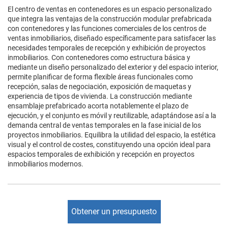
El centro de ventas en contenedores es un espacio personalizado
que integra las ventajas de la construcción modular prefabricada
con contenedores y las funciones comerciales de los centros de
ventas inmobiliarios, diseñado específicamente para satisfacer las
necesidades temporales de recepción y exhibición de proyectos
inmobiliarios. Con contenedores como estructura básica y
mediante un diseño personalizado del exterior y del espacio interior,
permite planificar de forma flexible áreas funcionales como
recepción, salas de negociación, exposición de maquetas y
experiencia de tipos de vivienda. La construcción mediante
ensamblaje prefabricado acorta notablemente el plazo de
ejecución, y el conjunto es móvil y reutilizable, adaptándose así a la
demanda central de ventas temporales en la fase inicial de los
proyectos inmobiliarios. Equilibra la utilidad del espacio, la estética
visual y el control de costes, constituyendo una opción ideal para
espacios temporales de exhibición y recepción en proyectos
inmobiliarios modernos.
Obtener un presupuesto