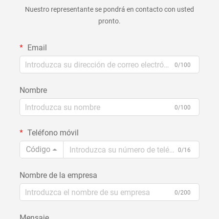
Nuestro representante se pondrá en contacto con usted
pronto.
Email
0/100
Nombre
0/100
Teléfono móvil
Código
0/16
Nombre de la empresa
0/200
Mensaje