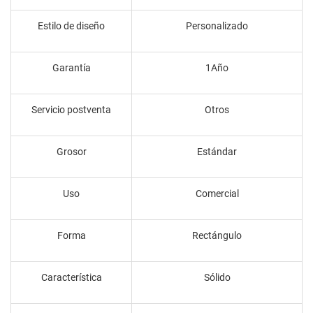
Estilo de diseño
Personalizado
Garantía
1Año
Servicio postventa
Otros
Grosor
Estándar
Uso
Comercial
Forma
Rectángulo
Característica
Sólido