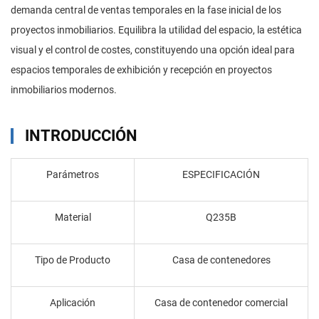
demanda central de ventas temporales en la fase inicial de los
proyectos inmobiliarios. Equilibra la utilidad del espacio, la estética
visual y el control de costes, constituyendo una opción ideal para
espacios temporales de exhibición y recepción en proyectos
inmobiliarios modernos.
INTRODUCCIÓN
Parámetros
ESPECIFICACIÓN
Material
Q235B
Tipo de Producto
Casa de contenedores
Aplicación
Casa de contenedor comercial