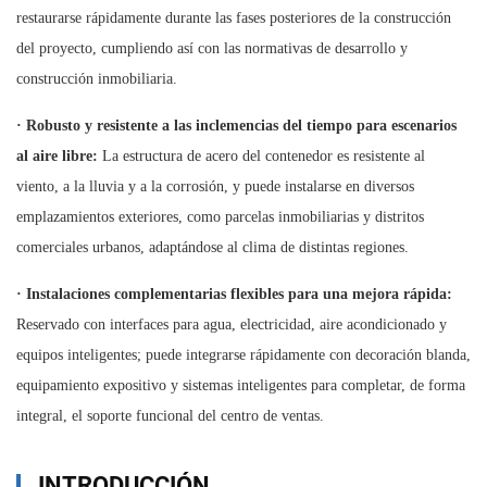
restaurarse rápidamente durante las fases posteriores de la construcción
del proyecto, cumpliendo así con las normativas de desarrollo y
construcción inmobiliaria.
·
Robusto y resistente a las inclemencias del tiempo para escenarios
al aire libre:
La estructura de acero del contenedor es resistente al
viento, a la lluvia y a la corrosión, y puede instalarse en diversos
emplazamientos exteriores, como parcelas inmobiliarias y distritos
comerciales urbanos, adaptándose al clima de distintas regiones.
·
Instalaciones complementarias flexibles para una mejora rápida:
Reservado con interfaces para agua, electricidad, aire acondicionado y
equipos inteligentes; puede integrarse rápidamente con decoración blanda,
equipamiento expositivo y sistemas inteligentes para completar, de forma
integral, el soporte funcional del centro de ventas.
INTRODUCCIÓN