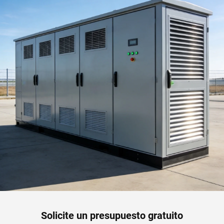
Solicite un presupuesto gratuito