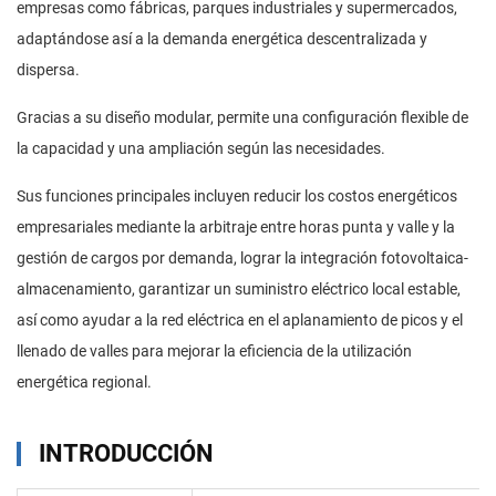
empresas como fábricas, parques industriales y supermercados,
adaptándose así a la demanda energética descentralizada y
dispersa.
Gracias a su diseño modular, permite una configuración flexible de
la capacidad y una ampliación según las necesidades.
Sus funciones principales incluyen reducir los costos energéticos
empresariales mediante la arbitraje entre horas punta y valle y la
gestión de cargos por demanda, lograr la integración fotovoltaica-
almacenamiento, garantizar un suministro eléctrico local estable,
así como ayudar a la red eléctrica en el aplanamiento de picos y el
llenado de valles para mejorar la eficiencia de la utilización
energética regional.
INTRODUCCIÓN