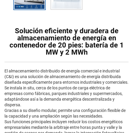
Solución eficiente y duradera de
almacenamiento de energía en
contenedor de 20 pies: batería de 1
MW y 2 MWh
El almacenamiento distribuido de energía comercial e industrial
(C&I) es una solución de almacenamiento de energía distribuida
diseñada específicamente para entornos industriales y comerciales.
Se instala in situ, cerca de los puntos de carga eléctrica de
empresas como fábricas, parques industriales y supermercados,
adaptándose así a la demanda energética descentralizada y
dispersa.
Gracias a su diseño modular, permite una configuración flexible de
la capacidad y una ampliación según las necesidades.
Sus funciones principales incluyen reducir los costos energéticos
empresariales mediante la arbitraje entre horas punta y valle y la