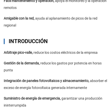
Fácil mantenimiento y operación,
apoya el monitoreo y la operación
remotos
Amigable con la red,
ayuda al aplanamiento de picos de la red
regional
INTRODUCCIÓN
Arbitraje pico-valle,
reduce los costos eléctricos de la empresa
Gestión de la demanda,
reduce los gastos por potencia en horas
punta
Integración de paneles fotovoltaicos y almacenamiento,
absorber el
exceso de energía fotovoltaica generada internamente
Suministro de energía de emergencia,
garantizar una producción
ininterrumpida