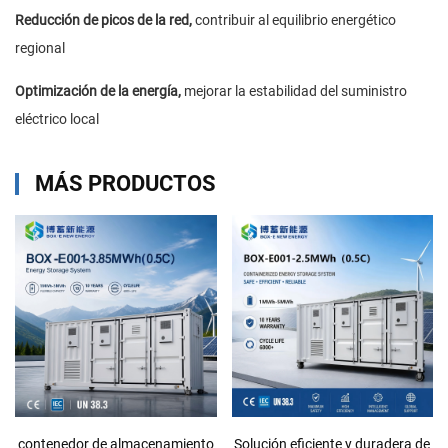
Reducción de picos de la red,
contribuir al equilibrio energético
regional
Optimización de la energía,
mejorar la estabilidad del suministro
eléctrico local
MÁS PRODUCTOS
contenedor de almacenamiento
Solución eficiente y duradera de