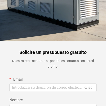
Solicite un presupuesto gratuito
Nuestro representante se pondrá en contacto con usted
pronto.
Email
0/100
Nombre