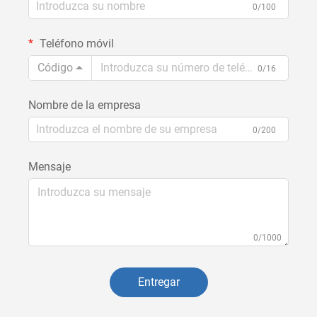
0/100
Teléfono móvil
Código
0/16
Nombre de la empresa
0/200
Mensaje
0/1000
Entregar