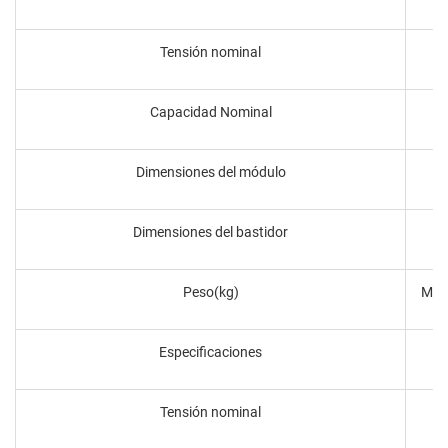
Tensión nominal
Capacidad Nominal
Dimensiones del módulo
Dimensiones del bastidor
Peso(kg)
Módu
Especificaciones
Tensión nominal