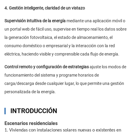
4. Gestión inteligente, claridad de un vistazo
Supervisión intuitiva de la energía
mediante una aplicación móvil o
un portal web de fácil uso, supervise en tiempo real los datos sobre
la generación fotovoltaica, el estado de almacenamiento, el
consumo doméstico o empresarial y la interacción con la red
eléctrica, haciendo visible y comprensible cada flujo de energía.
Control remoto y configuración de estrategias
ajuste los modos de
funcionamiento del sistema y programe horarios de
carga/descarga desde cualquier lugar, lo que permite una gestión
personalizada de la energía.
INTRODUCCIÓN
Escenarios residenciales
1. Viviendas con instalaciones solares nuevas o existentes en