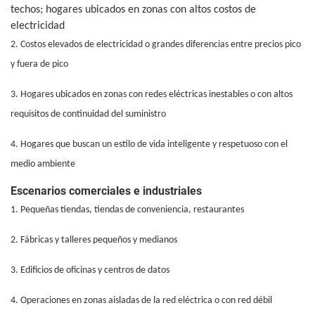
techos; hogares ubicados en zonas con altos costos de
electricidad
2. Costos elevados de electricidad o grandes diferencias entre precios pico
y fuera de pico
3. Hogares ubicados en zonas con redes eléctricas inestables o con altos
requisitos de continuidad del suministro
4. Hogares que buscan un estilo de vida inteligente y respetuoso con el
medio ambiente
Escenarios comerciales e industriales
1. Pequeñas tiendas, tiendas de conveniencia, restaurantes
2. Fábricas y talleres pequeños y medianos
3. Edificios de oficinas y centros de datos
4. Operaciones en zonas aisladas de la red eléctrica o con red débil