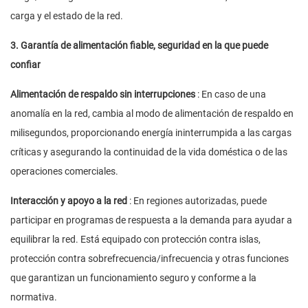
carga y el estado de la red.
3. Garantía de alimentación fiable, seguridad en la que puede
confiar
Alimentación de respaldo sin interrupciones
: En caso de una
anomalía en la red, cambia al modo de alimentación de respaldo en
milisegundos, proporcionando energía ininterrumpida a las cargas
críticas y asegurando la continuidad de la vida doméstica o de las
operaciones comerciales.
Interacción y apoyo a la red
: En regiones autorizadas, puede
participar en programas de respuesta a la demanda para ayudar a
equilibrar la red. Está equipado con protección contra islas,
protección contra sobrefrecuencia/infrecuencia y otras funciones
que garantizan un funcionamiento seguro y conforme a la
normativa.