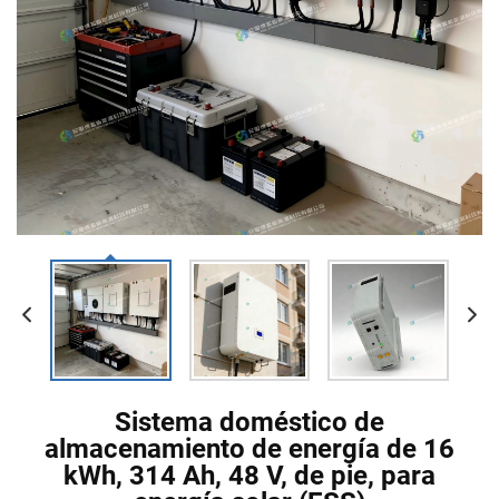
Sistema doméstico de
almacenamiento de energía de 16
kWh, 314 Ah, 48 V, de pie, para