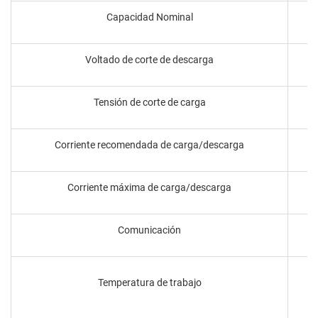
Capacidad Nominal
Voltado de corte de descarga
Tensión de corte de carga
Corriente recomendada de carga/descarga
Corriente máxima de carga/descarga
Comunicación
Temperatura de trabajo