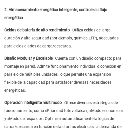
2. Almacenamiento energético inteligente, controle su flujo
energético
Celdas de batería de alto rendimiento
: Utiliza celdas de larga
duración y alta seguridad (por ejemplo, química LFP), adecuadas
para ciclos diarios de carga/descarga.
Diseño Modular y Escalable
: Cuenta con un diseño compacto para
montaje en pared. Admite funcionamiento individual o conexión en
paralelo de múltiples unidades, lo que permite una expansión
flexible de la capacidad para satisfacer diversas necesidades
energéticas.
Operación inteligente multimodo
: Ofrece diversas estrategias de
funcionamiento, como «Prioridad fotovoltaica», «Modo económico»
y «Modo de respaldo». Optimiza automáticamente la lógica de
carga/descarga en función de las tarifas eléctricas, la demanda de