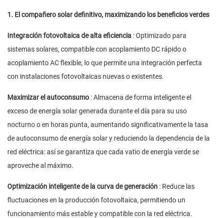
1. El compañero solar definitivo, maximizando los beneficios verdes
Integración fotovoltaica de alta eficiencia
: Optimizado para
sistemas solares, compatible con acoplamiento DC rápido o
acoplamiento AC flexible, lo que permite una integración perfecta
con instalaciones fotovoltaicas nuevas o existentes.
Maximizar el autoconsumo
: Almacena de forma inteligente el
exceso de energía solar generada durante el día para su uso
nocturno o en horas punta, aumentando significativamente la tasa
de autoconsumo de energía solar y reduciendo la dependencia de la
red eléctrica: así se garantiza que cada vatio de energía verde se
aproveche al máximo.
Optimización inteligente de la curva de generación
: Reduce las
fluctuaciones en la producción fotovoltaica, permitiendo un
funcionamiento más estable y compatible con la red eléctrica.