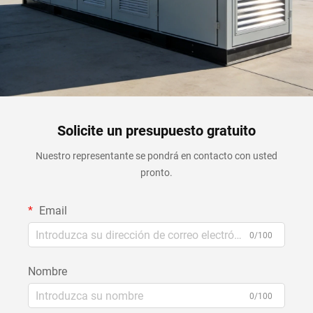
Solicite un presupuesto gratuito
Nuestro representante se pondrá en contacto con usted
pronto.
Email
0/100
Nombre
0/100