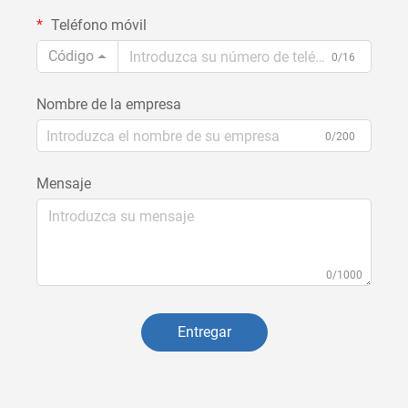
Teléfono móvil
Código
0/16
Nombre de la empresa
0/200
Mensaje
0/1000
Entregar