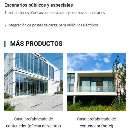
Escenarios públicos y especiales
1.
Instalaciones públicas como escuelas y centros comunitarios
2.
Integración de postes de carga para vehículos eléctricos
MÁS PRODUCTOS
Casa prefabricada de
Casa prefabricada de
contenedor (oficina de ventas)
contenedor (hotel)