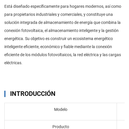
Está diseñado específicamente para hogares modernos, así como
para propietarios industriales y comerciales, y constituye una
solución integrada de almacenamiento de energía que combina la
conexión fotovoltaica, el almacenamiento inteligente y la gestión
energética. Su objetivo es construir un ecosistema energético
inteligente eficiente, económico y fiable mediante la conexión
eficiente de los módulos fotovoltaicos, la red eléctrica y las cargas
eléctricas.
INTRODUCCIÓN
Modelo
Producto