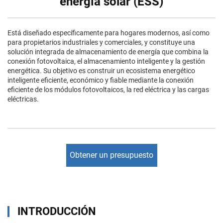
energía solar (ESS)
Está diseñado específicamente para hogares modernos, así como
para propietarios industriales y comerciales, y constituye una
solución integrada de almacenamiento de energía que combina la
conexión fotovoltaica, el almacenamiento inteligente y la gestión
energética. Su objetivo es construir un ecosistema energético
inteligente eficiente, económico y fiable mediante la conexión
eficiente de los módulos fotovoltaicos, la red eléctrica y las cargas
eléctricas.
Obtener un presupuesto
INTRODUCCIÓN