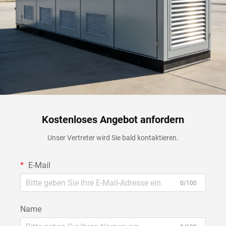
Kostenloses Angebot anfordern
Unser Vertreter wird Sie bald kontaktieren.
E-Mail
0/100
Name