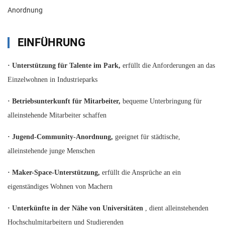
Anordnung
EINFÜHRUNG
·
Unterstützung für Talente im Park,
erfüllt die Anforderungen an das
Einzelwohnen in Industrieparks
·
Betriebsunterkunft für Mitarbeiter,
bequeme Unterbringung für
alleinstehende Mitarbeiter schaffen
·
Jugend-Community-Anordnung,
geeignet für städtische,
alleinstehende junge Menschen
·
Maker-Space-Unterstützung,
erfüllt die Ansprüche an ein
eigenständiges Wohnen von Machern
·
Unterkünfte in der Nähe von Universitäten
, dient alleinstehenden
Hochschulmitarbeitern und Studierenden