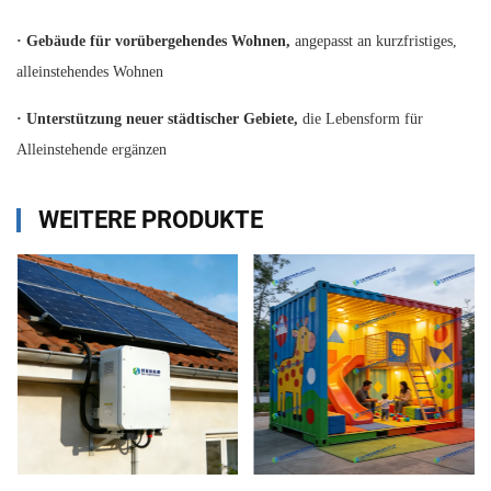
·
Gebäude für vorübergehendes Wohnen,
angepasst an kurzfristiges,
alleinstehendes Wohnen
·
Unterstützung neuer städtischer Gebiete,
die Lebensform für
Alleinstehende ergänzen
WEITERE PRODUKTE