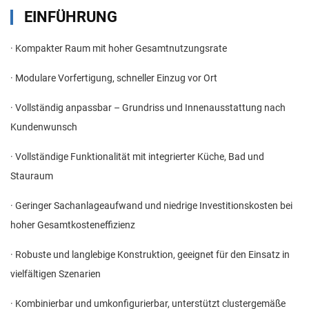
EINFÜHRUNG
· Kompakter Raum mit hoher Gesamtnutzungsrate
· Modulare Vorfertigung, schneller Einzug vor Ort
· Vollständig anpassbar – Grundriss und Innenausstattung nach
Kundenwunsch
· Vollständige Funktionalität mit integrierter Küche, Bad und
Stauraum
· Geringer Sachanlageaufwand und niedrige Investitionskosten bei
hoher Gesamtkosteneffizienz
· Robuste und langlebige Konstruktion, geeignet für den Einsatz in
vielfältigen Szenarien
· Kombinierbar und umkonfigurierbar, unterstützt clustergemäße