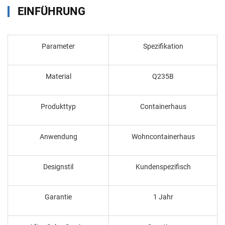
EINFÜHRUNG
Parameter
Spezifikation
Material
Q235B
Produkttyp
Containerhaus
Anwendung
Wohncontainerhaus
Designstil
Kundenspezifisch
Garantie
1 Jahr