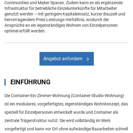
Communities und Maker-Spaces. Zudem kann es als ergänzende
Infrastruktur für betriebliche Einzelunterkünfte für Mitarbeiter
genutzt werden – mit geringem Kapitaleinsatz, kurzer Bauzeit und
hervorragendem Preis-Leistungs-Verhältnis, wodurch die
Ansprüche an ein eigenständiges Wohnen von Einzelpersonen
optimal erfüllt werden.
Angebot anfordern
EINFÜHRUNG
Die Container-Ein-Zimmer-Wohnung (Container-Studio-Wohnung)
ist ein modulares, vorgefertigtes, eigenständiges Wohnkonzept, das
speziell für Einzelpersonen entwickelt wurde und Container als
zentrale Trägerstruktur nutzt. Sie wird vollständig im Werk
vorgefertigt und kann vor Ort ohne aufwändige Bauarbeiten schnell