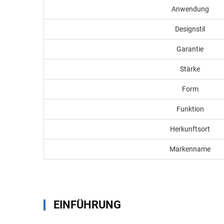
Anwendung
Designstil
Garantie
Stärke
Form
Funktion
Herkunftsort
Markenname
EINFÜHRUNG