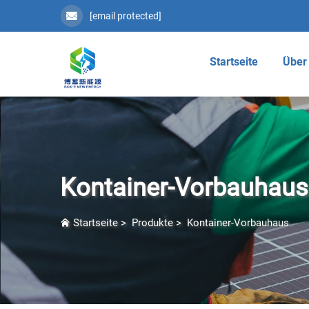
[email protected]
Startseite
Über
Kontainer-Vorbauhaus
Startseite
>
Produkte
>
Kontainer-Vorbauhaus