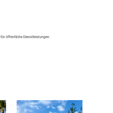
für öffentliche Dienstleistungen.