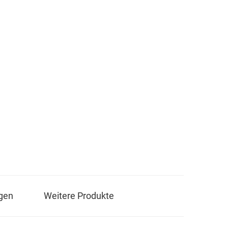
gen
Weitere Produkte