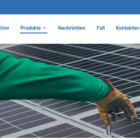
 Uns
Produkte
Nachrichten
Fall
Kontaktier