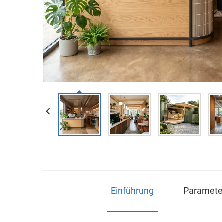
Einführung
Parameter