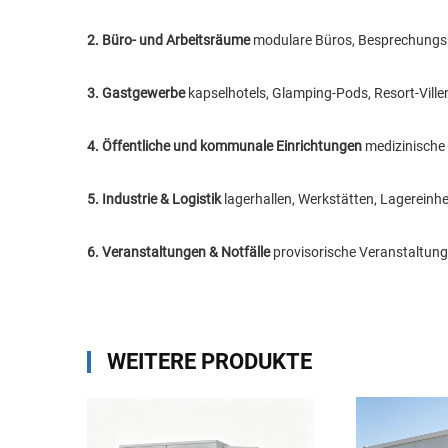
2. Büro- und Arbeitsräume
modulare Büros, Besprechungs
3. Gastgewerbe
kapselhotels, Glamping-Pods, Resort-Ville
4. Öffentliche und kommunale Einrichtungen
medizinische 
5. Industrie & Logistik
lagerhallen, Werkstätten, Lagereinh
6. Veranstaltungen & Notfälle
provisorische Veranstaltung
WEITERE PRODUKTE