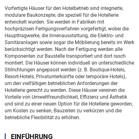
Vorfertigte Häuser für den Hotelbetrieb sind integrierte,
modulare Baukonzepte, die speziell für die Hotellerie
entwickelt wurden. Sie werden in Fabriken mit
hochpräzisen Fertigungsverfahren vorgefertigt, wobei die
Haupttragwerke, die Innenausstattung, die Elektro- und
Sanitäranlagen sowie sogar die Möblierung bereits im Werk
berücksichtigt werden. Nach der Fertigung werden alle
Komponenten zur Baustelle transportiert und dort rasch
montiert. Die Häuser können individuell an unterschiedliche
Stilrichtungen angepasst werden (z. B. Boutique-Hotels,
Resort-Hotels, Privatunterkünfte oder temporäre Hotels),
um den vielfältigen betrieblichen Anforderungen der
Hotellerie gerecht zu werden. Diese Häuser vereinen die
Vorteile von Umweltfreundlichkeit, Effizienz und Ästhetik
und sind zu einer neuen Option für die Hotellerie geworden,
um Kosten zu senken, Bauzeiten zu verkürzen und die
betriebliche Flexibilität zu erhöhen.
EINFÜHRUNG