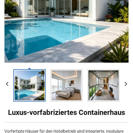
Luxus-vorfabriziertes Containerhaus
Vorfertigte Häuser für den Hotelbetrieb sind integrierte, modulare