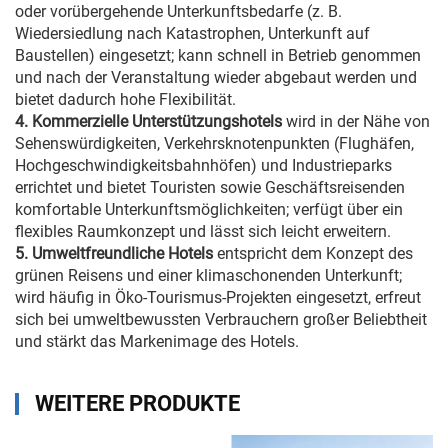
oder vorübergehende Unterkunftsbedarfe (z. B.
Wiedersiedlung nach Katastrophen, Unterkunft auf
Baustellen) eingesetzt; kann schnell in Betrieb genommen
und nach der Veranstaltung wieder abgebaut werden und
bietet dadurch hohe Flexibilität.
4. Kommerzielle Unterstützungshotels
wird in der Nähe von
Sehenswürdigkeiten, Verkehrsknotenpunkten (Flughäfen,
Hochgeschwindigkeitsbahnhöfen) und Industrieparks
errichtet und bietet Touristen sowie Geschäftsreisenden
komfortable Unterkunftsmöglichkeiten; verfügt über ein
flexibles Raumkonzept und lässt sich leicht erweitern.
5. Umweltfreundliche Hotels
entspricht dem Konzept des
grünen Reisens und einer klimaschonenden Unterkunft;
wird häufig in Öko-Tourismus-Projekten eingesetzt, erfreut
sich bei umweltbewussten Verbrauchern großer Beliebtheit
und stärkt das Markenimage des Hotels.
WEITERE PRODUKTE