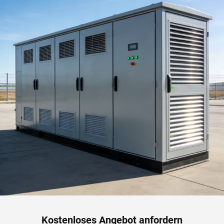
Kostenloses Angebot anfordern