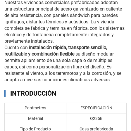
Nuestras viviendas comerciales prefabricadas adoptan
una estructura principal de acero galvanizado en caliente
de alta resistencia, con paneles sándwich para paredes
ignífugos, aislantes térmicos y acústicos. La vivienda
completa se fabrica y termina en fábrica, con los sistemas
eléctrico y de fontanería completamente integrados y
previamente instalados.
Cuenta con
instalación rápida, transporte sencillo,
reutilizable y combinación flexible
su diseño modular
permite apilamiento de una sola capa o de múltiples
capas, así como personalización libre del diseño. Es
resistente al viento, a los terremotos y a la corrosión, y se
adapta a diversas condiciones climáticas adversas.
INTRODUCCIÓN
Parámetros
ESPECIFICACIÓN
Material
Q235B
Tipo de Producto
Casa prefabricada