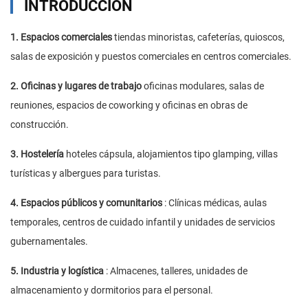
INTRODUCCIÓN
1. Espacios comerciales
tiendas minoristas, cafeterías, quioscos,
salas de exposición y puestos comerciales en centros comerciales.
2. Oficinas y lugares de trabajo
oficinas modulares, salas de
reuniones, espacios de coworking y oficinas en obras de
construcción.
3. Hostelería
hoteles cápsula, alojamientos tipo glamping, villas
turísticas y albergues para turistas.
4. Espacios públicos y comunitarios
: Clínicas médicas, aulas
temporales, centros de cuidado infantil y unidades de servicios
gubernamentales.
5. Industria y logística
: Almacenes, talleres, unidades de
almacenamiento y dormitorios para el personal.