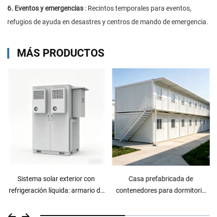
6. Eventos y emergencias
: Recintos temporales para eventos,
refugios de ayuda en desastres y centros de mando de emergencia.
MÁS PRODUCTOS
Casa prefabricada de
Casa prefabricada de
contenedores para dormitorio
contenedores de lujo
del personal