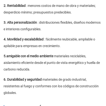
2. Rentabilidad
: menores costos de mano de obra y materiales;
desperdicio mínimo; presupuestos predecibles.
3. Alta personalización
: distribuciones flexibles, diseños modernos
e interiores configurables.
4. Movilidad y escalabilidad
: fácilmente reubicable, ampliable o
apilable para empresas en crecimiento.
5.amigable con el medio ambiente
materiales reciclables,
aislamiento eficiente desde el punto de vista energético y huella de
carbono reducida.
6. Durabilidad y seguridad
materiales de grado industrial,
resistentes al fuego y conformes con los códigos de construcción
globales.