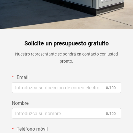
Solicite un presupuesto gratuito
Nuestro representante se pondrá en contacto con usted
pronto.
Email
0/100
Nombre
0/100
Teléfono móvil