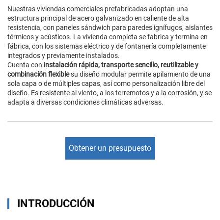
Nuestras viviendas comerciales prefabricadas adoptan una
estructura principal de acero galvanizado en caliente de alta
resistencia, con paneles sándwich para paredes ignífugos, aislantes
térmicos y acústicos. La vivienda completa se fabrica y termina en
fábrica, con los sistemas eléctrico y de fontanería completamente
integrados y previamente instalados.
Cuenta con
instalación rápida, transporte sencillo, reutilizable y
combinación flexible
su diseño modular permite apilamiento de una
sola capa o de múltiples capas, así como personalización libre del
diseño. Es resistente al viento, a los terremotos y a la corrosión, y se
adapta a diversas condiciones climáticas adversas.
Obtener un presupuesto
INTRODUCCIÓN