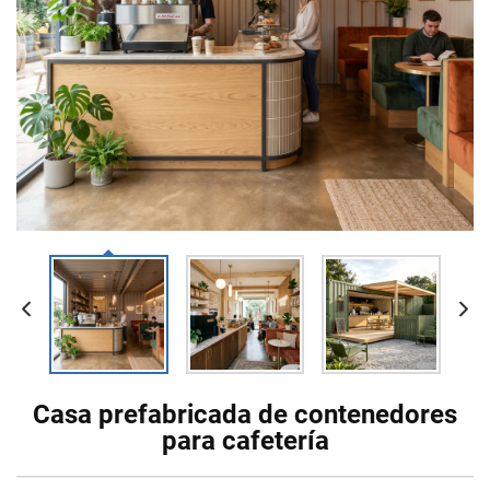
Casa prefabricada de contenedores
para cafetería