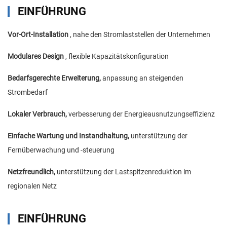
EINFÜHRUNG
Vor-Ort-Installation
, nahe den Stromlaststellen der Unternehmen
Modulares Design
, flexible Kapazitätskonfiguration
Bedarfsgerechte Erweiterung,
anpassung an steigenden
Strombedarf
Lokaler Verbrauch,
verbesserung der Energieausnutzungseffizienz
Einfache Wartung und Instandhaltung,
unterstützung der
Fernüberwachung und -steuerung
Netzfreundlich,
unterstützung der Lastspitzenreduktion im
regionalen Netz
EINFÜHRUNG