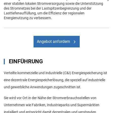
einer stabilen lokalen Stromversorgung sowie die Unterstützung
des Stromnetzes bei der Lastspitzenbegrenzung und der
Lasttiefenauffüllung, um die Effizienz der regionalen
Energienutzung zu verbessern.
Angebot anfordern
EINFÜHRUNG
Verteilte kommerzielle und industrielle (C&I) Energiespeicherung ist
eine dezentrale Energiespeicherlösung, die speziell auf industrielle
und gewerbliche Anwendungen zugeschnitten ist.
Sie wird vor Ort in der Nähe der Stromverbrauchsstellen von
Unternehmen wie Fabriken, Industrieparks und Supermärkten
installiert und entspricht damit dezentralen und verstreuten