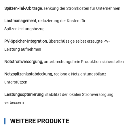
Spitzen-Tal-Arbitrage,
senkung der Stromkosten für Unternehmen
Lastmanagement,
reduzierung der Kosten für
Spitzenleistungsbezug
PV-Speicher-Integration,
überschüssige selbst erzeugte PV-
Leistung aufnehmen
Notstromversorgung,
unterbrechungsfreie Produktion sicherstellen
Netzspitzenlastabdeckung,
regionale Netzleistungsbilanz
unterstützen
Leistungsoptimierung,
stabilität der lokalen Stromversorgung
verbessern
WEITERE PRODUKTE