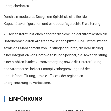
Energiebedarfen.
Durch ein modulares Design ermöglicht sie eine flexible
Kapazitätskonfiguration und eine bedarfsgerechte Erweiterung.
Zu seinen Kernfunktionen gehören die Senkung der Stromkosten für
Unternehmen durch Arbitrage zwischen Spitzen- und Tiefpreiszeiten
sowie das Management von Leistungsgebühren, die Realisierung
einer Integration von Photovoltaik und Speicher, die Gewährleistung
einer stabilen lokalen Stromversorgung sowie die Unterstützung
des Stromnetzes bei der Lastspitzenbegrenzung und der
Lasttiefenauffüllung, um die Effizienz der regionalen
Energienutzung zu verbessern.
EINFÜHRUNG