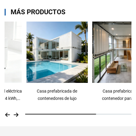
MÁS PRODUCTOS
Casa prefabricada de
Casa prefabricada de
contenedores de lujo
contenedor para hotel