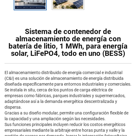
Sistema de contenedor de
almacenamiento de energía con
batería de litio, 1 MWh, para energía
solar, LiFePO4, todo en uno (BESS)
El almacenamiento distribuido de energía comercial e industrial
(C&I) es una solución de almacenamiento de energía distribuida
diseñada específicamente para entornos industriales y comerciales.
Se instala in situ, cerca de los puntos de carga eléctrica de
empresas como fábricas, parques industriales y supermercados,
adaptándose así a la demanda energética descentralizada y
dispersa.
Gracias a su diseño modular, permite una configuración flexible de
la capacidad y una ampliación según las necesidades.
Sus funciones principales incluyen reducir los costos energéticos
empresariales mediante la arbitraje entre horas punta y valle y la