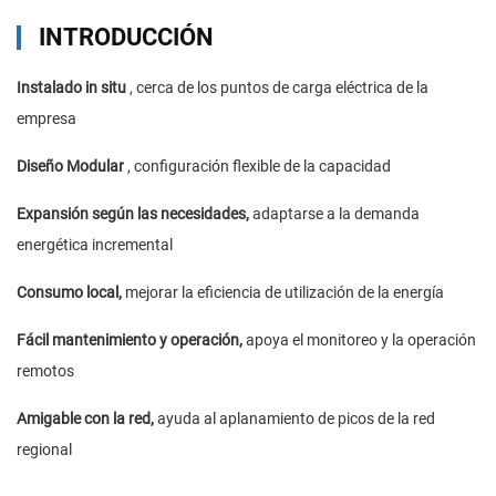
INTRODUCCIÓN
Instalado in situ
, cerca de los puntos de carga eléctrica de la
empresa
Diseño Modular
, configuración flexible de la capacidad
Expansión según las necesidades,
adaptarse a la demanda
energética incremental
Consumo local,
mejorar la eficiencia de utilización de la energía
Fácil mantenimiento y operación,
apoya el monitoreo y la operación
remotos
Amigable con la red,
ayuda al aplanamiento de picos de la red
regional