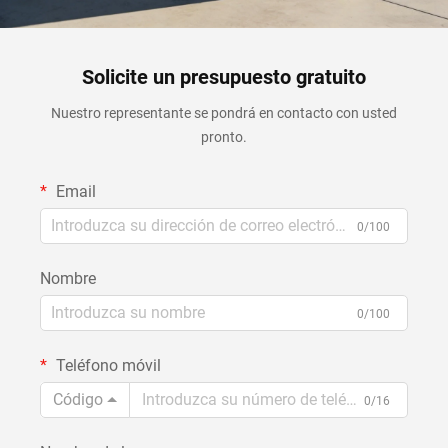
Solicite un presupuesto gratuito
Nuestro representante se pondrá en contacto con usted
pronto.
Email
0/100
Nombre
0/100
Teléfono móvil
Código
0/16