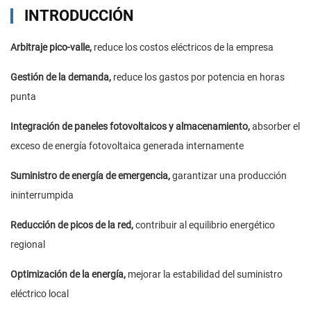
INTRODUCCIÓN
Arbitraje pico-valle,
reduce los costos eléctricos de la empresa
Gestión de la demanda,
reduce los gastos por potencia en horas
punta
Integración de paneles fotovoltaicos y almacenamiento,
absorber el
exceso de energía fotovoltaica generada internamente
Suministro de energía de emergencia,
garantizar una producción
ininterrumpida
Reducción de picos de la red,
contribuir al equilibrio energético
regional
Optimización de la energía,
mejorar la estabilidad del suministro
eléctrico local