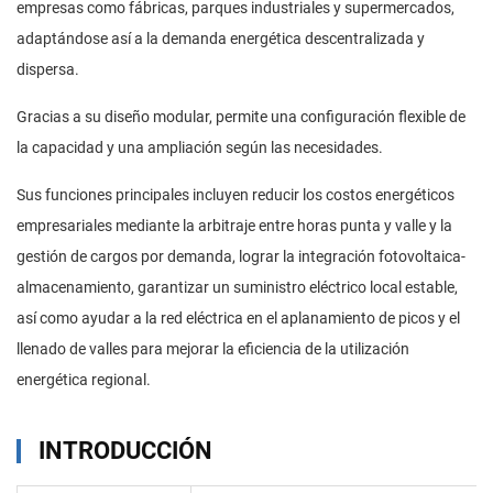
empresas como fábricas, parques industriales y supermercados,
adaptándose así a la demanda energética descentralizada y
dispersa.
Gracias a su diseño modular, permite una configuración flexible de
la capacidad y una ampliación según las necesidades.
Sus funciones principales incluyen reducir los costos energéticos
empresariales mediante la arbitraje entre horas punta y valle y la
gestión de cargos por demanda, lograr la integración fotovoltaica-
almacenamiento, garantizar un suministro eléctrico local estable,
así como ayudar a la red eléctrica en el aplanamiento de picos y el
llenado de valles para mejorar la eficiencia de la utilización
energética regional.
INTRODUCCIÓN