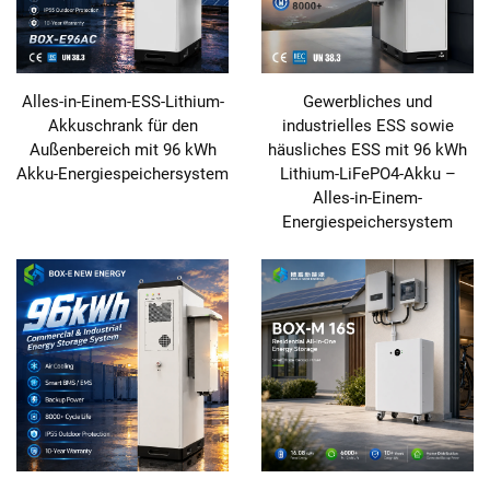
Alles-in-Einem-ESS-Lithium-
Gewerbliches und
Akkuschrank für den
industrielles ESS sowie
Außenbereich mit 96 kWh
häusliches ESS mit 96 kWh
Akku-Energiespeichersystem
Lithium-LiFePO4-Akku –
Alles-in-Einem-
Energiespeichersystem