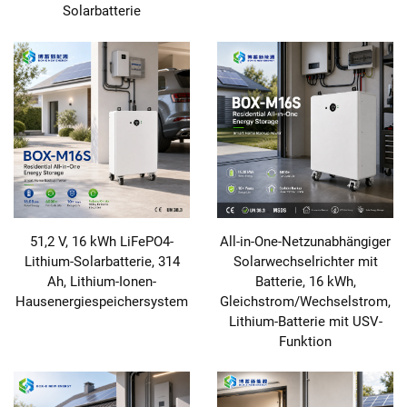
Solarbatterie
51,2 V, 16 kWh LiFePO4-
All-in-One-Netzunabhängiger
Lithium-Solarbatterie, 314
Solarwechselrichter mit
Ah, Lithium-Ionen-
Batterie, 16 kWh,
Hausenergiespeichersystem
Gleichstrom/Wechselstrom,
Lithium-Batterie mit USV-
Funktion