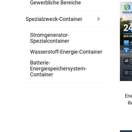
Gewerbliche Bereiche
Spezialzweck-Container
Stromgenerator-
Spezialcontainer
Wasserstoff-Energie-Container
Batterie-
Energiespeichersystem-
Container
Ene
Re