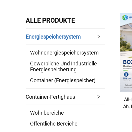
ALLE PRODUKTE
Energiespeichersystem
Wohnenergiespeichersystem
Gewerbliche Und Industrielle
Energiespeicherung
Container (Energiespeicher)
Container-Fertighaus
All
Ah, 
Wohnbereiche
Öffentliche Bereiche