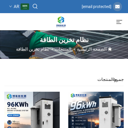
AR
[email protected]
نظام تخزين الطاقة
الصفحة الرئيسية
>
المنتجات
>
نظام تخزين الطاقة
جميع المنتجات