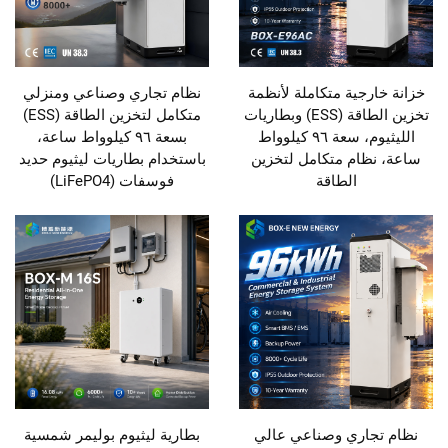
خزانة خارجية متكاملة لأنظمة
نظام تجاري وصناعي ومنزلي
تخزين الطاقة (ESS) وبطاريات
متكامل لتخزين الطاقة (ESS)
الليثيوم، سعة ٩٦ كيلوواط
بسعة ٩٦ كيلوواط ساعة،
ساعة، نظام متكامل لتخزين
باستخدام بطاريات ليثيوم حديد
الطاقة
فوسفات (LiFePO4)
نظام تجاري وصناعي عالي
بطارية ليثيوم بوليمر شمسية