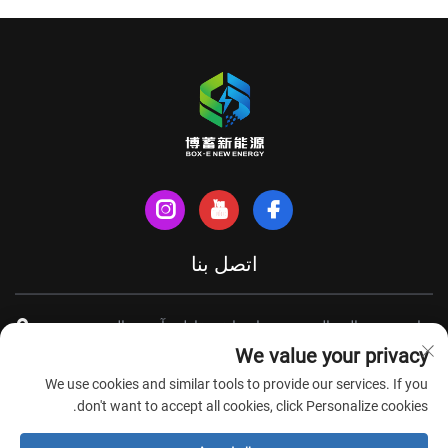
اتصل بنا
شارع شينهي الشمالي، مدينة تيانتشانغ، مقاطعة آنهوي، الصين
We value your privacy
+86-18949493005
We use cookies and similar tools to provide our services. If you
[email protected]
don't want to accept all cookies, click Personalize cookies.