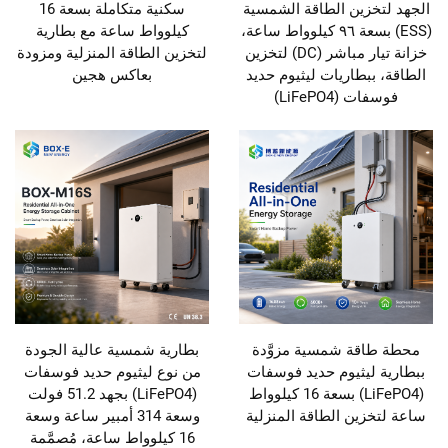
الجهد لتخزين الطاقة الشمسية
سكنية متكاملة بسعة 16
(ESS) بسعة ٩٦ كيلوواط ساعة،
كيلوواط ساعة مع بطارية
خزانة تيار مباشر (DC) لتخزين
لتخزين الطاقة المنزلية ومزودة
الطاقة، ببطاريات ليثيوم حديد
بعاكس هجين
فوسفات (LiFePO4)
محطة طاقة شمسية مزوَّدة
بطارية شمسية عالية الجودة
ببطارية ليثيوم حديد فوسفات
من نوع ليثيوم حديد فوسفات
(LiFePO4) بسعة 16 كيلوواط
(LiFePO4) بجهد 51.2 فولت
ساعة لتخزين الطاقة المنزلية
وسعة 314 أمبير ساعة وسعة
16 كيلوواط ساعة، مُصمَّمة