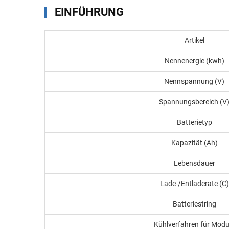
EINFÜHRUNG
Artikel
Nennenergie (kwh)
Nennspannung (V)
Spannungsbereich (V
Batterietyp
Kapazität (Ah)
Lebensdauer
Lade-/Entladerate (C)
Batteriestring
Kühlverfahren für Modu