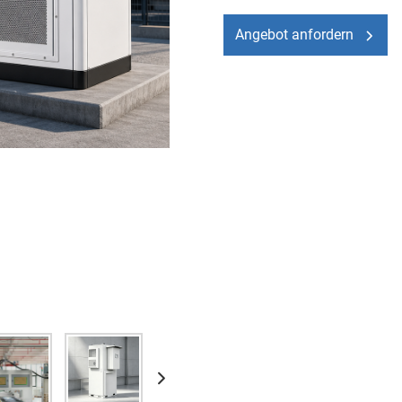
Angebot anfordern