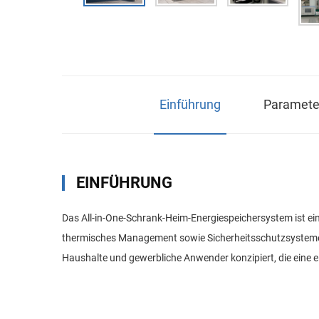
Einführung
Parameter
EINFÜHRUNG
Das All-in-One-Schrank-Heim-Energiespeichersystem ist 
thermisches Management sowie Sicherheitsschutzsysteme in ei
Haushalte und gewerbliche Anwender konzipiert, die eine 