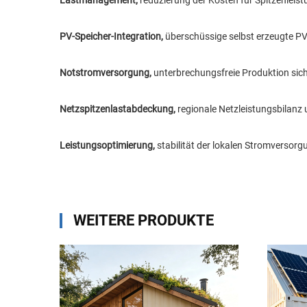
PV-Speicher-Integration,
überschüssige selbst erzeugte P
Notstromversorgung,
unterbrechungsfreie Produktion sich
Netzspitzenlastabdeckung,
regionale Netzleistungsbilanz
Leistungsoptimierung,
stabilität der lokalen Stromversor
WEITERE PRODUKTE