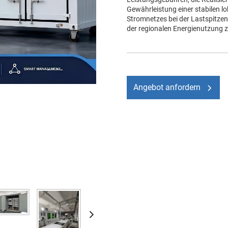
Gewährleistung einer stabilen 
Stromnetzes bei der Lastspitzen
der regionalen Energienutzung z
Angebot anfordern