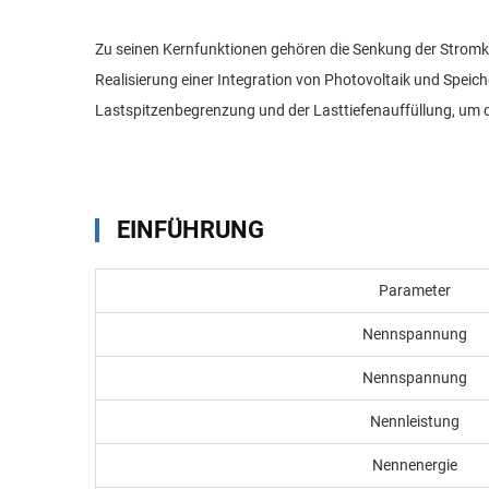
Zu seinen Kernfunktionen gehören die Senkung der Stromk
Realisierung einer Integration von Photovoltaik und Speic
Lastspitzenbegrenzung und der Lasttiefenauffüllung, um di
EINFÜHRUNG
Parameter
Nennspannung
Nennspannung
Nennleistung
Nennenergie