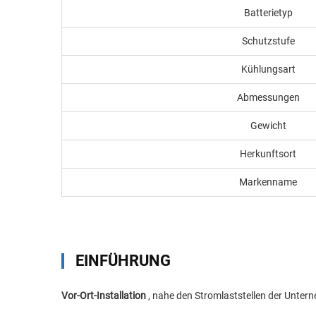
Batterietyp
Schutzstufe
Kühlungsart
Abmessungen
Gewicht
Herkunftsort
Markenname
EINFÜHRUNG
Vor-Ort-Installation
, nahe den Stromlaststellen der Unte