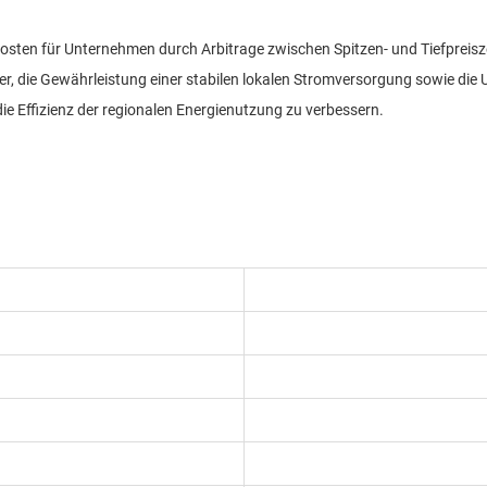
osten für Unternehmen durch Arbitrage zwischen Spitzen- und Tiefprei
her, die Gewährleistung einer stabilen lokalen Stromversorgung sowie die
e Effizienz der regionalen Energienutzung zu verbessern.