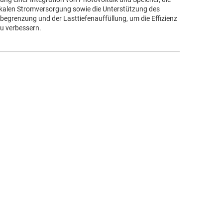
lokalen Stromversorgung sowie die Unterstützung des
begrenzung und der Lasttiefenauffüllung, um die Effizienz
u verbessern.