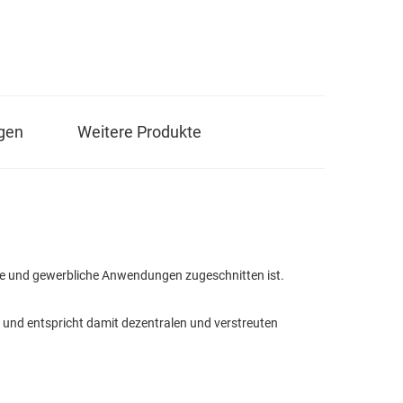
gen
Weitere Produkte
ielle und gewerbliche Anwendungen zugeschnitten ist.
t und entspricht damit dezentralen und verstreuten