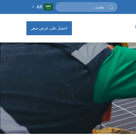
AR
احصل على عرض سعر