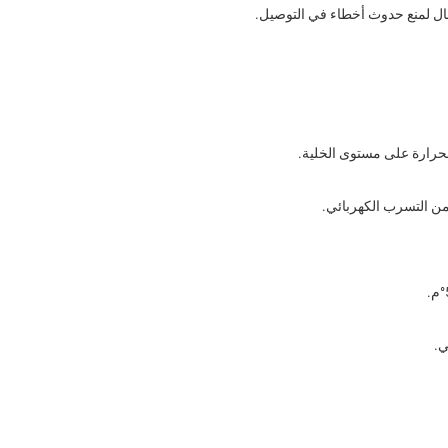
مال لمنع حدوث أخطاء في التوصيل.