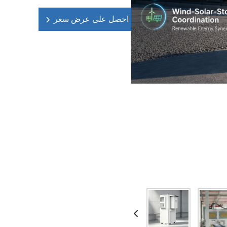
احصل على عرض سعر