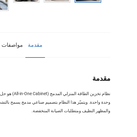
مقدمة
مواصفات ا
مقدمة
والمظهر النظيف ومتطلبات الصيانة المنخفضة.