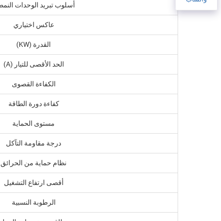
أسلوب تبريد الوحدات النمط
عاكس اختياري
القدرة (KW)
الحد الأقصى للتيار (A)
الكفاءة القصوى
كفاءة دورة الطاقة
مستوى الحماية
درجة مقاومة التآكل
نظام حماية من الحرائق
أقصى ارتفاع التشغيل
الرطوبة النسبية