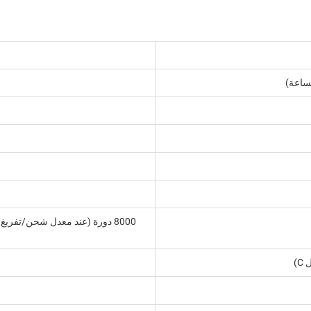
ساعة)
)