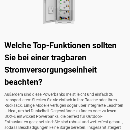
Welche Top-Funktionen sollten
Sie bei einer tragbaren
Stromversorgungseinheit
beachten?
Außerdem sind diese Powerbanks meist leicht und einfach zu
transportieren: Stecken Sie sie einfach in Ihre Tasche oder Ihren
Rucksack. Einige Modelle verfügen sogar über integrierte Leuchten
– ideal, um bei Dunkelheit Gegenstände zu finden oder zu lesen.
BOX-E entwickelt Powerbanks, die perfekt für Outdoor-
Enthusiasten geeignet sind: Sie sind robust und wetterfest gebaut,
sodass Beschädigungen keine Sorge bereiten. Insgesamt steigert