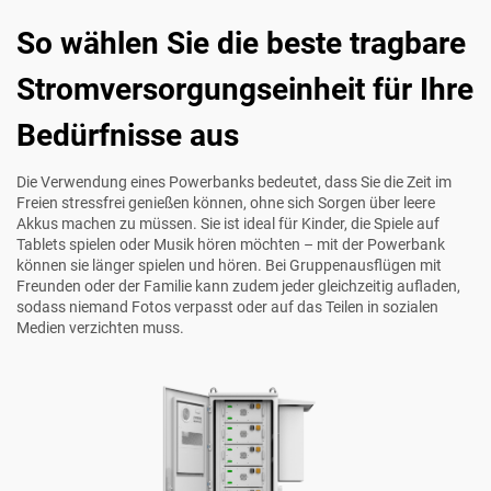
So wählen Sie die beste tragbare
Stromversorgungseinheit für Ihre
Bedürfnisse aus
Die Verwendung eines Powerbanks bedeutet, dass Sie die Zeit im
Freien stressfrei genießen können, ohne sich Sorgen über leere
Akkus machen zu müssen. Sie ist ideal für Kinder, die Spiele auf
Tablets spielen oder Musik hören möchten – mit der Powerbank
können sie länger spielen und hören. Bei Gruppenausflügen mit
Freunden oder der Familie kann zudem jeder gleichzeitig aufladen,
sodass niemand Fotos verpasst oder auf das Teilen in sozialen
Medien verzichten muss.