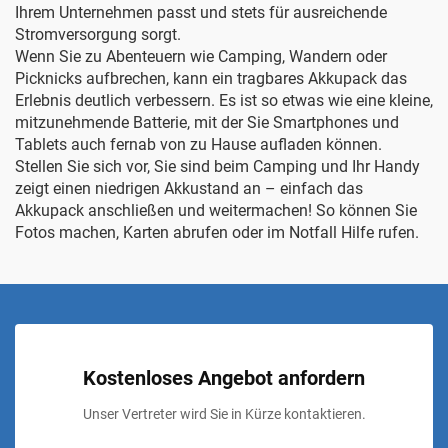
Ihrem Unternehmen passt und stets für ausreichende
Stromversorgung sorgt.
Wenn Sie zu Abenteuern wie Camping, Wandern oder
Picknicks aufbrechen, kann ein tragbares Akkupack das
Erlebnis deutlich verbessern. Es ist so etwas wie eine kleine,
mitzunehmende Batterie, mit der Sie Smartphones und
Tablets auch fernab von zu Hause aufladen können.
Stellen Sie sich vor, Sie sind beim Camping und Ihr Handy
zeigt einen niedrigen Akkustand an – einfach das
Akkupack anschließen und weitermachen! So können Sie
Fotos machen, Karten abrufen oder im Notfall Hilfe rufen.
Kostenloses Angebot anfordern
Unser Vertreter wird Sie in Kürze kontaktieren.