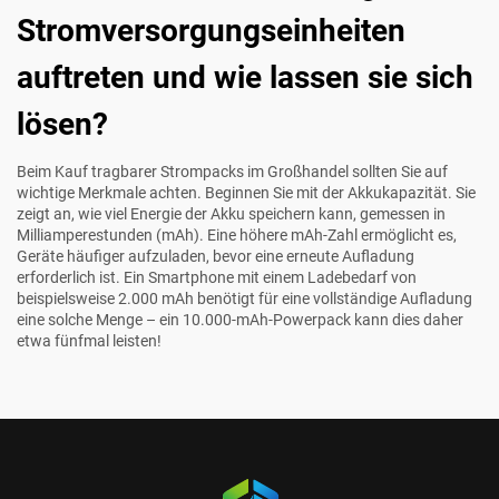
Stromversorgungseinheiten
auftreten und wie lassen sie sich
lösen?
Beim Kauf tragbarer Strompacks im Großhandel sollten Sie auf
wichtige Merkmale achten. Beginnen Sie mit der Akkukapazität. Sie
zeigt an, wie viel Energie der Akku speichern kann, gemessen in
Milliamperestunden (mAh). Eine höhere mAh-Zahl ermöglicht es,
Geräte häufiger aufzuladen, bevor eine erneute Aufladung
erforderlich ist. Ein Smartphone mit einem Ladebedarf von
beispielsweise 2.000 mAh benötigt für eine vollständige Aufladung
eine solche Menge – ein 10.000-mAh-Powerpack kann dies daher
etwa fünfmal leisten!