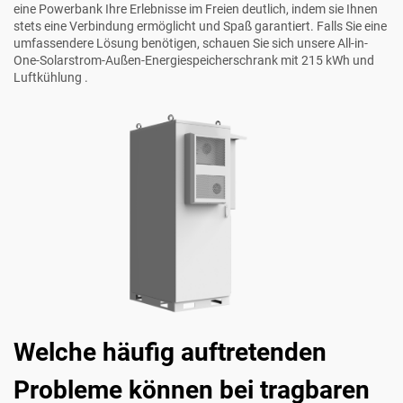
eine Powerbank Ihre Erlebnisse im Freien deutlich, indem sie Ihnen
stets eine Verbindung ermöglicht und Spaß garantiert. Falls Sie eine
umfassendere Lösung benötigen, schauen Sie sich unsere
All-in-
One-Solarstrom-Außen-Energiespeicherschrank mit 215 kWh und
Luftkühlung
.
Welche häufig auftretenden
Probleme können bei tragbaren