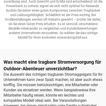
zuverlässig sind. Auch Gewicht und Größe sind entscheidend: Ist die
Powerbank zu schwer, eignet sie sich nicht optimal für Reisende.
Suchen Sie daher einen guten Kompromiss zwischen Tragbarkeit
und Leistungsfähigkeit. Schließlich ist der Preis wichtig: Bei
Großbestellungen werden oft Rabatte gewährt – prüfen Sie daher,
ob Sie einen fairen Preis erhalten. Es ist sinnvoll, verschiedene
Modelle miteinander zu vergleichen und Kundenbewertungen
anderer Unternehmen einzusehen. So wählen Sie das richtige
Modell für Ihren konkreten Anwendungsfall aus.
Was macht eine tragbare Stromversorgung für
Outdoor-Abenteuer unverzichtbar?
Die Auswahl des richtigen tragbaren Stromaggregats für Ihr
Unternehmen kann zwar Spaß machen, ist aber auch etwas
knifflig. Sie müssen berücksichtigen, wie Mitarbeiter oder
Kunden sie einsetzen werden. Wenn beispielsweise Ihre
Mitarbeiter häufig reisen, könnte ein leichtes und
kompaktes Modell ideal sein. Bei Veranstaltungen
hingegen, bei denen gleichzeitig viele Geräte aufgeladen