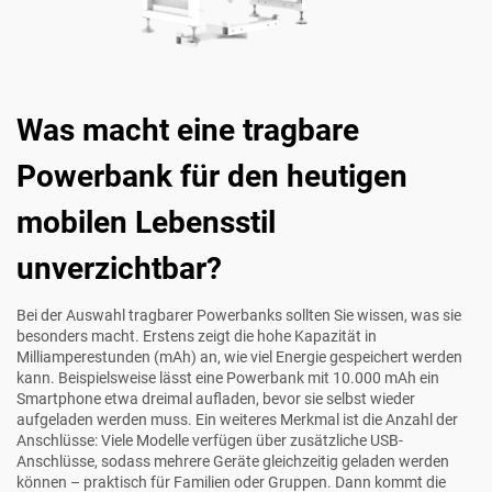
Was macht eine tragbare
Powerbank für den heutigen
mobilen Lebensstil
unverzichtbar?
Bei der Auswahl tragbarer Powerbanks sollten Sie wissen, was sie
besonders macht. Erstens zeigt die hohe Kapazität in
Milliamperestunden (mAh) an, wie viel Energie gespeichert werden
kann. Beispielsweise lässt eine Powerbank mit 10.000 mAh ein
Smartphone etwa dreimal aufladen, bevor sie selbst wieder
aufgeladen werden muss. Ein weiteres Merkmal ist die Anzahl der
Anschlüsse: Viele Modelle verfügen über zusätzliche USB-
Anschlüsse, sodass mehrere Geräte gleichzeitig geladen werden
können – praktisch für Familien oder Gruppen. Dann kommt die