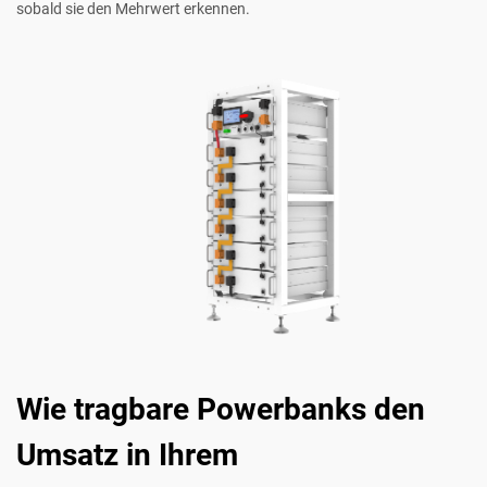
sobald sie den Mehrwert erkennen.
Wie tragbare Powerbanks den
Umsatz in Ihrem