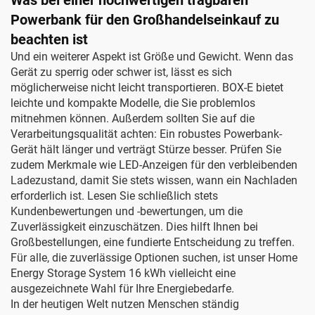
Was bei einer hochwertigen tragbaren
Powerbank für den Großhandelseinkauf zu
beachten ist
Und ein weiterer Aspekt ist Größe und Gewicht. Wenn das
Gerät zu sperrig oder schwer ist, lässt es sich
möglicherweise nicht leicht transportieren. BOX-E bietet
leichte und kompakte Modelle, die Sie problemlos
mitnehmen können. Außerdem sollten Sie auf die
Verarbeitungsqualität achten: Ein robustes Powerbank-
Gerät hält länger und verträgt Stürze besser. Prüfen Sie
zudem Merkmale wie LED-Anzeigen für den verbleibenden
Ladezustand, damit Sie stets wissen, wann ein Nachladen
erforderlich ist. Lesen Sie schließlich stets
Kundenbewertungen und -bewertungen, um die
Zuverlässigkeit einzuschätzen. Dies hilft Ihnen bei
Großbestellungen, eine fundierte Entscheidung zu treffen.
Für alle, die zuverlässige Optionen suchen, ist unser
Home
Energy Storage System 16 kWh
vielleicht eine
ausgezeichnete Wahl für Ihre Energiebedarfe.
In der heutigen Welt nutzen Menschen ständig