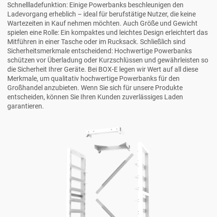
Schnellladefunktion: Einige Powerbanks beschleunigen den
Ladevorgang erheblich – ideal für berufstätige Nutzer, die keine
Wartezeiten in Kauf nehmen möchten. Auch Größe und Gewicht
spielen eine Rolle: Ein kompaktes und leichtes Design erleichtert das
Mitführen in einer Tasche oder im Rucksack. Schließlich sind
Sicherheitsmerkmale entscheidend: Hochwertige Powerbanks
schützen vor Überladung oder Kurzschlüssen und gewährleisten so
die Sicherheit Ihrer Geräte. Bei BOX-E legen wir Wert auf all diese
Merkmale, um qualitativ hochwertige Powerbanks für den
Großhandel anzubieten. Wenn Sie sich für unsere Produkte
entscheiden, können Sie Ihren Kunden zuverlässiges Laden
garantieren.