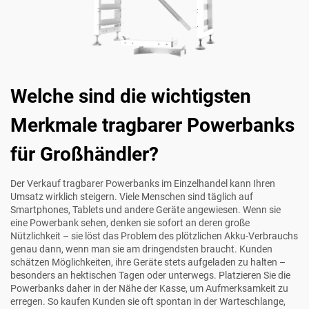
Welche sind die wichtigsten
Merkmale tragbarer Powerbanks
für Großhändler?
Der Verkauf tragbarer Powerbanks im Einzelhandel kann Ihren
Umsatz wirklich steigern. Viele Menschen sind täglich auf
Smartphones, Tablets und andere Geräte angewiesen. Wenn sie
eine Powerbank sehen, denken sie sofort an deren große
Nützlichkeit – sie löst das Problem des plötzlichen Akku-Verbrauchs
genau dann, wenn man sie am dringendsten braucht. Kunden
schätzen Möglichkeiten, ihre Geräte stets aufgeladen zu halten –
besonders an hektischen Tagen oder unterwegs. Platzieren Sie die
Powerbanks daher in der Nähe der Kasse, um Aufmerksamkeit zu
erregen. So kaufen Kunden sie oft spontan in der Warteschlange,