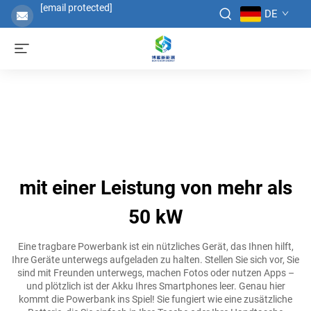
[email protected]
DE
mit einer Leistung von mehr als
50 kW
Eine tragbare Powerbank ist ein nützliches Gerät, das Ihnen hilft,
Ihre Geräte unterwegs aufgeladen zu halten. Stellen Sie sich vor, Sie
sind mit Freunden unterwegs, machen Fotos oder nutzen Apps –
und plötzlich ist der Akku Ihres Smartphones leer. Genau hier
kommt die Powerbank ins Spiel! Sie fungiert wie eine zusätzliche