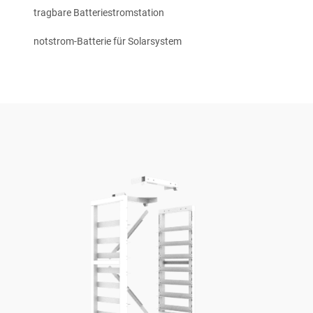
tragbare Batteriestromstation
notstrom-Batterie für Solarsystem