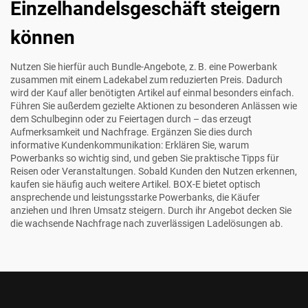
Einzelhandelsgeschäft steigern
können
Nutzen Sie hierfür auch Bundle-Angebote, z. B. eine Powerbank
zusammen mit einem Ladekabel zum reduzierten Preis. Dadurch
wird der Kauf aller benötigten Artikel auf einmal besonders einfach.
Führen Sie außerdem gezielte Aktionen zu besonderen Anlässen wie
dem Schulbeginn oder zu Feiertagen durch – das erzeugt
Aufmerksamkeit und Nachfrage. Ergänzen Sie dies durch
informative Kundenkommunikation: Erklären Sie, warum
Powerbanks so wichtig sind, und geben Sie praktische Tipps für
Reisen oder Veranstaltungen. Sobald Kunden den Nutzen erkennen,
kaufen sie häufig auch weitere Artikel. BOX-E bietet optisch
ansprechende und leistungsstarke Powerbanks, die Käufer
anziehen und Ihren Umsatz steigern. Durch ihr Angebot decken Sie
die wachsende Nachfrage nach zuverlässigen Ladelösungen ab.