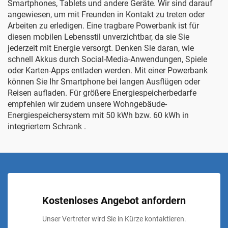
Smartphones, Tablets und andere Geräte. Wir sind darauf
angewiesen, um mit Freunden in Kontakt zu treten oder
Arbeiten zu erledigen. Eine tragbare Powerbank ist für
diesen mobilen Lebensstil unverzichtbar, da sie Sie
jederzeit mit Energie versorgt. Denken Sie daran, wie
schnell Akkus durch Social-Media-Anwendungen, Spiele
oder Karten-Apps entladen werden. Mit einer Powerbank
können Sie Ihr Smartphone bei langen Ausflügen oder
Reisen aufladen. Für größere Energiespeicherbedarfe
empfehlen wir zudem unsere
Wohngebäude-
Energiespeichersystem mit 50 kWh bzw. 60 kWh in
integriertem Schrank
.
Kostenloses Angebot anfordern
Unser Vertreter wird Sie in Kürze kontaktieren.