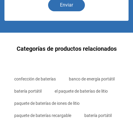
Enviar
Categorías de productos relacionados
confección de baterías
banco de energía portátil
batería portátil
el paquete de baterías de litio
paquete de baterías de iones de litio
paquete de baterías recargable
batería portátil