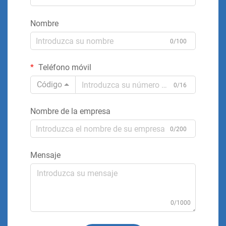
Nombre
0/100
Teléfono móvil
Código
0/16
Nombre de la empresa
0/200
Mensaje
0/1000