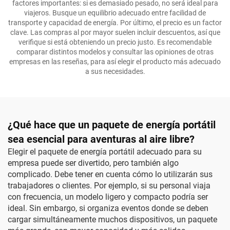
factores importantes: si es demasiado pesado, no será ideal para
viajeros. Busque un equilibrio adecuado entre facilidad de
transporte y capacidad de energía. Por último, el precio es un factor
clave. Las compras al por mayor suelen incluir descuentos, así que
verifique si está obteniendo un precio justo. Es recomendable
comparar distintos modelos y consultar las opiniones de otras
empresas en las reseñas, para así elegir el producto más adecuado
a sus necesidades.
¿Qué hace que un paquete de energía portátil
sea esencial para aventuras al aire libre?
Elegir el paquete de energía portátil adecuado para su
empresa puede ser divertido, pero también algo
complicado. Debe tener en cuenta cómo lo utilizarán sus
trabajadores o clientes. Por ejemplo, si su personal viaja
con frecuencia, un modelo ligero y compacto podría ser
ideal. Sin embargo, si organiza eventos donde se deben
cargar simultáneamente muchos dispositivos, un paquete