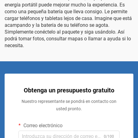
energía portátil puede mejorar mucho la experiencia. Es
como una pequeña batería que lleva consigo. Le permite
cargar teléfonos y tabletas lejos de casa. Imagine que está
acampando y la batería de su teléfono se agota.
Simplemente conéctelo al paquete y siga usándolo. Así
podrá tomar fotos, consultar mapas o llamar a ayuda si lo
necesita.
Obtenga un presupuesto gratuito
Nuestro representante se pondrá en contacto con
usted pronto.
Correo electrónico
0/100