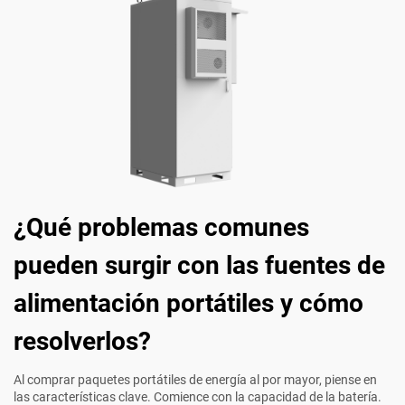
¿Qué problemas comunes
pueden surgir con las fuentes de
alimentación portátiles y cómo
resolverlos?
Al comprar paquetes portátiles de energía al por mayor, piense en
las características clave. Comience con la capacidad de la batería.