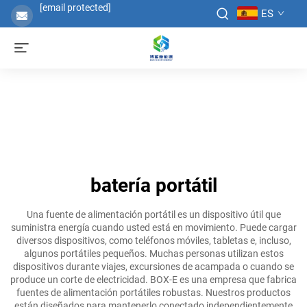
[email protected]
ES
batería portátil
Una fuente de alimentación portátil es un dispositivo útil que
suministra energía cuando usted está en movimiento. Puede cargar
diversos dispositivos, como teléfonos móviles, tabletas e, incluso,
algunos portátiles pequeños. Muchas personas utilizan estos
dispositivos durante viajes, excursiones de acampada o cuando se
produce un corte de electricidad. BOX-E es una empresa que fabrica
fuentes de alimentación portátiles robustas. Nuestros productos
están diseñados para mantenerlo conectado independientemente