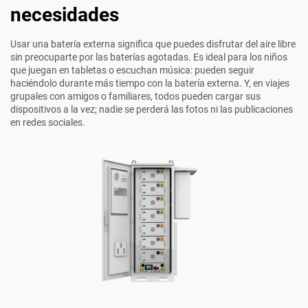
necesidades
Usar una batería externa significa que puedes disfrutar del aire libre
sin preocuparte por las baterías agotadas. Es ideal para los niños
que juegan en tabletas o escuchan música: pueden seguir
haciéndolo durante más tiempo con la batería externa. Y, en viajes
grupales con amigos o familiares, todos pueden cargar sus
dispositivos a la vez; nadie se perderá las fotos ni las publicaciones
en redes sociales.