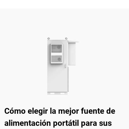
Cómo elegir la mejor fuente de
alimentación portátil para sus