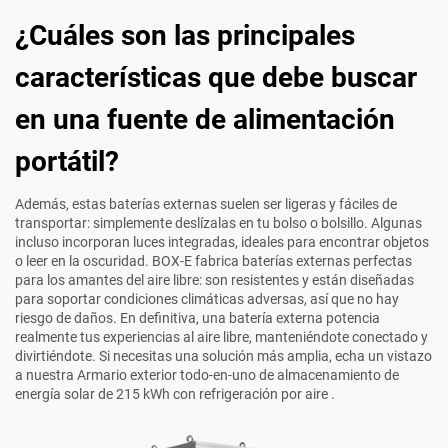
¿Cuáles son las principales
características que debe buscar
en una fuente de alimentación
portátil?
Además, estas baterías externas suelen ser ligeras y fáciles de
transportar: simplemente deslízalas en tu bolso o bolsillo. Algunas
incluso incorporan luces integradas, ideales para encontrar objetos
o leer en la oscuridad. BOX-E fabrica baterías externas perfectas
para los amantes del aire libre: son resistentes y están diseñadas
para soportar condiciones climáticas adversas, así que no hay
riesgo de daños. En definitiva, una batería externa potencia
realmente tus experiencias al aire libre, manteniéndote conectado y
divirtiéndote. Si necesitas una solución más amplia, echa un vistazo
a nuestra
Armario exterior todo-en-uno de almacenamiento de
energía solar de 215 kWh con refrigeración por aire
.