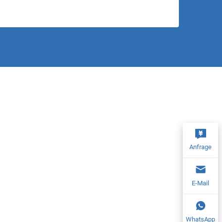
Anfrage
E-Mail
WhatsApp