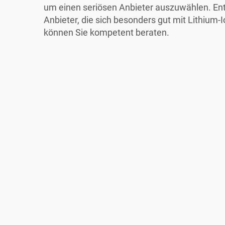
um einen seriösen Anbieter auszuwählen. Ent
Anbieter, die sich besonders gut mit Lithium
können Sie kompetent beraten.