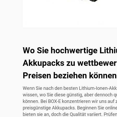
Wo Sie hochwertige Lith
Akkupacks zu wettbewer
Preisen beziehen können
Wenn Sie nach den besten Lithium-Ionen-Akku
wissen, wo Sie diese günstig, aber dennoch qu
können. Bei BOX-E konzentrieren wir uns auf 
preisgünstige Akkupacks. Beginnen Sie onlin
bieten sie an, doch die Qualität variiert. Pr