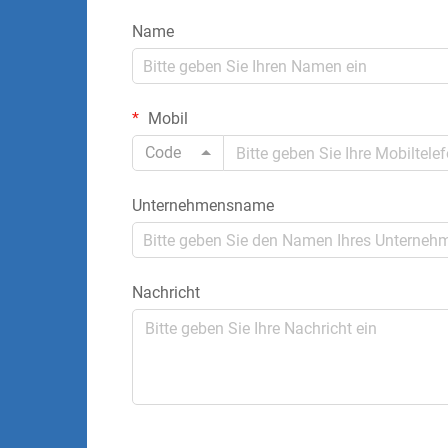
Name
Mobil
Code
Unternehmensname
Nachricht