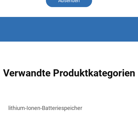
Absenden
Verwandte Produktkategorien
lithium-Ionen-Batteriespeicher