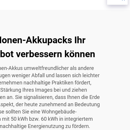
-Ionen-Akkupacks Ihr
bot verbessern können
nen-Akkus umweltfreundlicher als andere
ugen weniger Abfall und lassen sich leichter
ernehmen nachhaltige Praktiken fördert,
 Stärkung Ihres Images bei und ziehen
an. Sie signalisieren, dass Ihnen die Erde
 Aspekt, der heute zunehmend an Bedeutung
e sollten Sie eine
Wohngebäude-
 mit 50 kWh bzw. 60 kWh in integriertem
nachhaltige Energienutzung zu fördern.