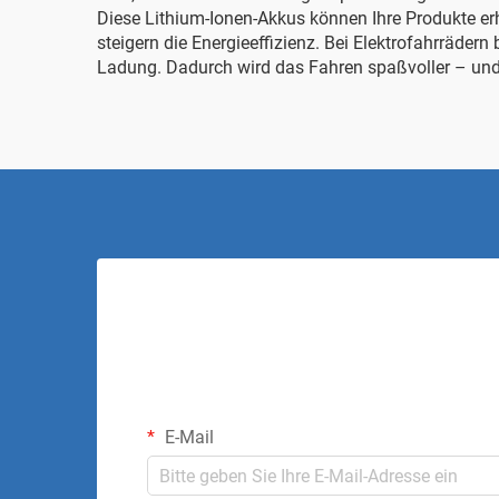
Diese Lithium-Ionen-Akkus können Ihre Produkte erhe
steigern die Energieeffizienz. Bei Elektrofahrräde
Ladung. Dadurch wird das Fahren spaßvoller – und
E-Mail