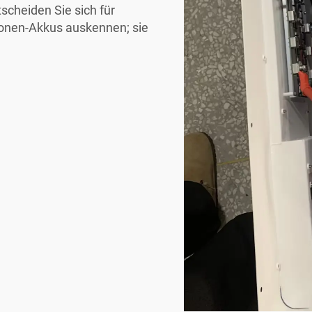
scheiden Sie sich für
-Ionen-Akkus auskennen; sie