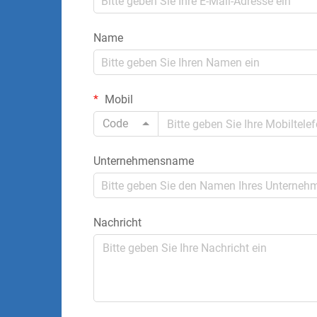
Name
Mobil
Code
Unternehmensname
Nachricht