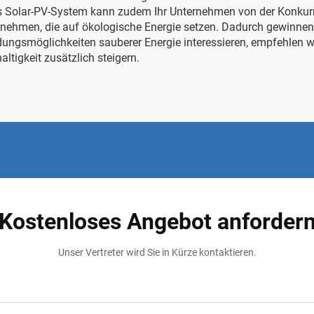
rides Solar-PV-System kann zudem Ihr Unternehmen von der Kon
nehmen, die auf ökologische Energie setzen. Dadurch gewinnen
ndungsmöglichkeiten sauberer Energie interessieren, empfehlen w
ltigkeit zusätzlich steigern.
Kostenloses Angebot anforder
Unser Vertreter wird Sie in Kürze kontaktieren.