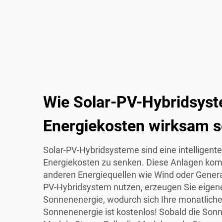
Wie Solar-PV-Hybridsyst
Energiekosten wirksam 
Solar-PV-Hybridsysteme sind eine intelligente
Energiekosten zu senken. Diese Anlagen kom
anderen Energiequellen wie Wind oder Genera
PV-Hybridsystem nutzen, erzeugen Sie eigen
Sonnenenergie, wodurch sich Ihre monatlich
Sonnenenergie ist kostenlos! Sobald die Sonn