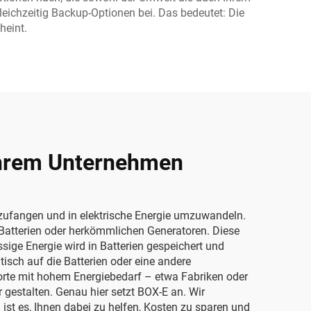
eichzeitig Backup-Optionen bei. Das bedeutet: Die
heint.
 Ihrem Unternehmen
inzufangen und in elektrische Energie umzuwandeln.
 Batterien oder herkömmlichen Generatoren. Diese
sige Energie wird in Batterien gespeichert und
isch auf die Batterien oder eine andere
rte mit hohem Energiebedarf – etwa Fabriken oder
 gestalten. Genau hier setzt BOX-E an. Wir
st es, Ihnen dabei zu helfen, Kosten zu sparen und