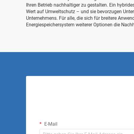
Ihren Betrieb nachhaltiger zu gestalten. Ein hyb
Wert auf Umweltschutz – und sie bevorzugen Unter
Unternehmens. Für alle, die sich für breitere Anwe
Energiespeichersystem
weiterer Optionen die Nachha
E-Mail