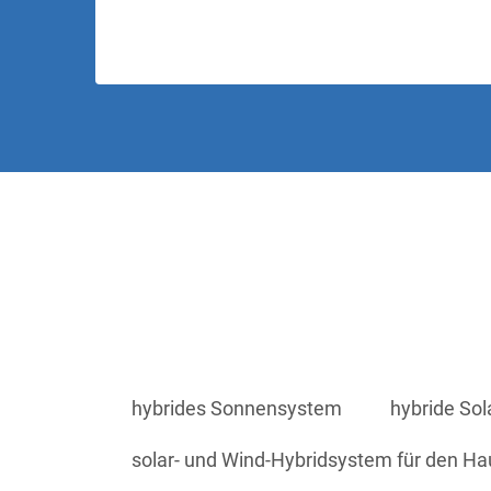
hybrides Sonnensystem
hybride Sol
solar- und Wind-Hybridsystem für den H