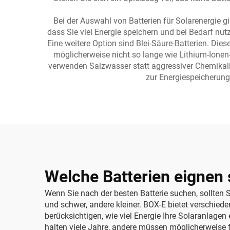
Bei der Auswahl von Batterien für Solarenergie gi
dass Sie viel Energie speichern und bei Bedarf nut
Eine weitere Option sind Blei-Säure-Batterien. Dies
möglicherweise nicht so lange wie Lithium-Ionen-
verwenden Salzwasser statt aggressiver Chemikali
zur Energiespeicherung 
Welche Batterien eignen 
Wenn Sie nach der besten Batterie suchen, sollten Si
und schwer, andere kleiner. BOX-E bietet verschiede
berücksichtigen, wie viel Energie Ihre Solaranlagen
halten viele Jahre, andere müssen möglicherweise f