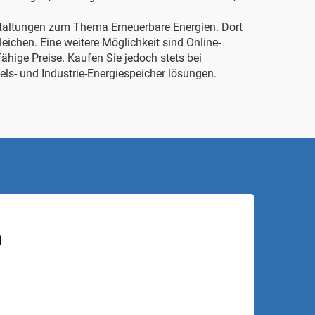
staltungen zum Thema Erneuerbare Energien. Dort
eichen. Eine weitere Möglichkeit sind Online-
ähige Preise. Kaufen Sie jedoch stets bei
ls- und Industrie-Energiespeicher
lösungen.
n