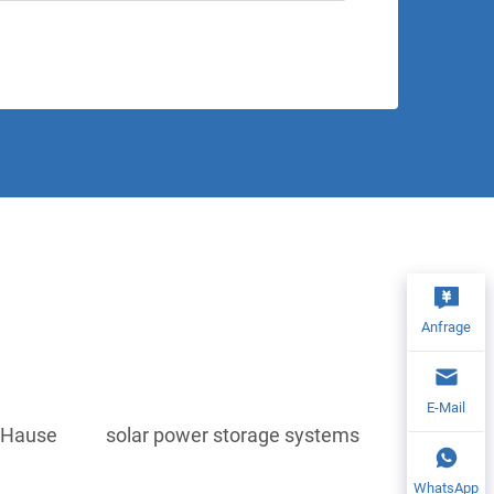
Anfrage
E-Mail
u Hause
solar power storage systems
WhatsApp