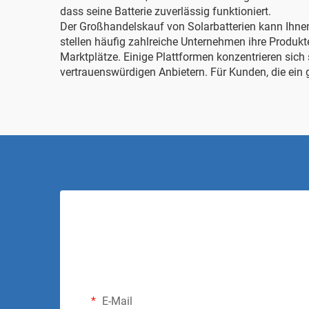
dass seine Batterie zuverlässig funktioniert.
Der Großhandelskauf von Solarbatterien kann Ihne
stellen häufig zahlreiche Unternehmen ihre Produkte
Marktplätze. Einige Plattformen konzentrieren sich 
vertrauenswürdigen Anbietern. Für Kunden, die ein 
E-Mail