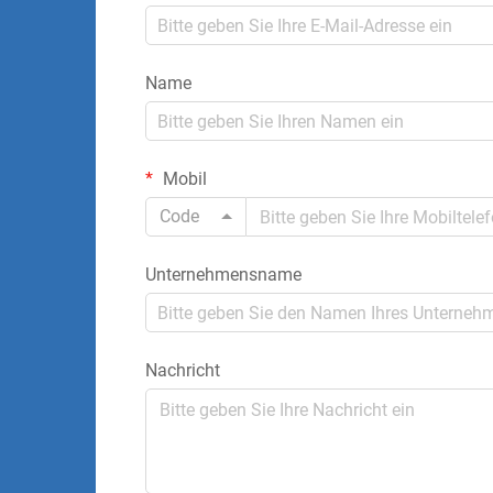
Name
Mobil
Code
Unternehmensname
Nachricht