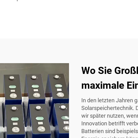
Wo Sie Groß
maximale Ei
In den letzten Jahren 
Solarspeichertechnik. 
wir später nutzen, wen
Innovation betrifft ver
Batterien sind beispiels