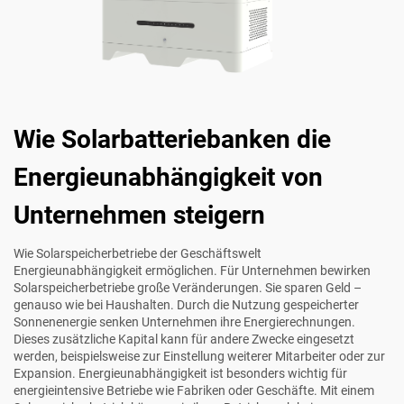
Wie Solarbatteriebanken die
Energieunabhängigkeit von
Unternehmen steigern
Wie Solarspeicherbetriebe der Geschäftswelt
Energieunabhängigkeit ermöglichen. Für Unternehmen bewirken
Solarspeicherbetriebe große Veränderungen. Sie sparen Geld –
genauso wie bei Haushalten. Durch die Nutzung gespeicherter
Sonnenenergie senken Unternehmen ihre Energierechnungen.
Dieses zusätzliche Kapital kann für andere Zwecke eingesetzt
werden, beispielsweise zur Einstellung weiterer Mitarbeiter oder zur
Expansion. Energieunabhängigkeit ist besonders wichtig für
energieintensive Betriebe wie Fabriken oder Geschäfte. Mit einem