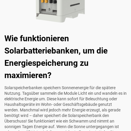
Wie funktionieren
Solarbatteriebanken, um die
Energiespeicherung zu
maximieren?
Solarspeicherbanken speichern Sonnenenergie für die spätere
Nutzung. Tagsüber sammeln die Module Licht ein und wandeln es in
elektrische Energie um. Diese kann sofort für Beleuchtung oder
Haushaltsgeräte im Wohn- oder Geschäftsgebäude genutzt
werden. Manchmal wird jedoch mehr Energie erzeugt, als gerade
benötigt wird – daher speichert die Solarspeicherbank den
Überschuss! Sie funktioniert wie ein Schwamm und nimmt an
sonnigen Tagen Energie auf. Wenn die Sonne untergegangen ist