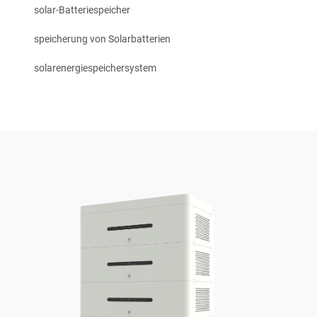
solar-Batteriespeicher
speicherung von Solarbatterien
solarenergiespeichersystem