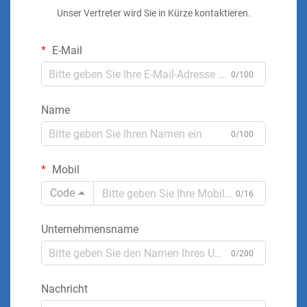
Unser Vertreter wird Sie in Kürze kontaktieren.
E-Mail
0/100
Name
0/100
Mobil
Code
0/16
Unternehmensname
0/200
Nachricht