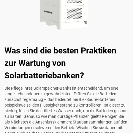
Was sind die besten Praktiken
zur Wartung von
Solarbatteriebanken?
Die Pflege Ihres Solarspeicher-Banks ist entscheidend, um eine
lange Lebensdauer zu gewährleisten. Prüfen Sie die Batterien
zunächst regelmäßig – das bedeutet bei Blei-Säure-Batterien
beispielsweise, den Flüssigkeitsstand zu kontrollieren. Ist dieser zu
niedrig, füllen Sie destilliertes Wasser nach, um die Batterien gesund
zu halten. Genauso wie man durstige Pflanzen gießt! Reinigen Sie
als Nächstes die Anschlussklemmen: Staubansammlungen auf den
Verbindungen erschweren den Betrieb. Wischen Sie sie daher mit