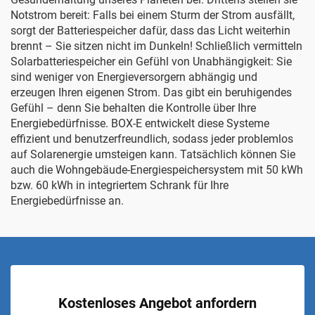
Notstrom bereit: Falls bei einem Sturm der Strom ausfällt,
sorgt der Batteriespeicher dafür, dass das Licht weiterhin
brennt – Sie sitzen nicht im Dunkeln! Schließlich vermitteln
Solarbatteriespeicher ein Gefühl von Unabhängigkeit: Sie
sind weniger von Energieversorgern abhängig und
erzeugen Ihren eigenen Strom. Das gibt ein beruhigendes
Gefühl – denn Sie behalten die Kontrolle über Ihre
Energiebedürfnisse. BOX-E entwickelt diese Systeme
effizient und benutzerfreundlich, sodass jeder problemlos
auf Solarenergie umsteigen kann. Tatsächlich können Sie
auch die
Wohngebäude-Energiespeichersystem mit 50 kWh
bzw. 60 kWh in integriertem Schrank
für Ihre
Energiebedürfnisse an.
Kostenloses Angebot anfordern