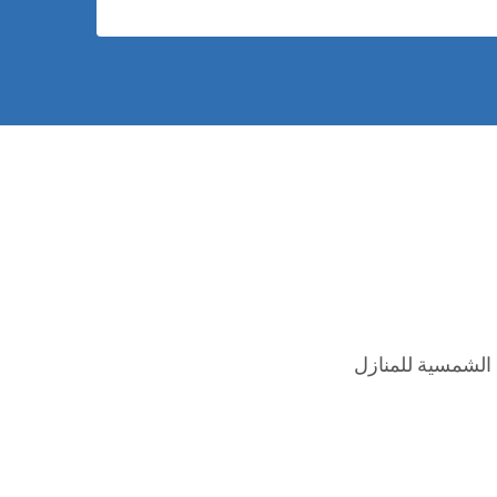
الشمسية للمنازل