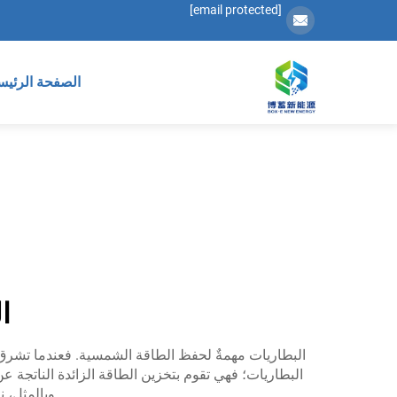
[email protected]
الصفحة الرئيس
ا
البطاريات مهمةٌ لحفظ الطاقة الشمسية. فعندما تشرق الش
البطاريات؛ فهي تقوم بتخزين الطاقة الزائدة الناتجة عن
وبالمثل، 