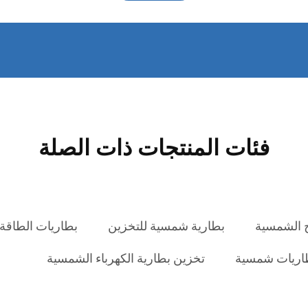
فئات المنتجات ذات الصلة
ح الشمسية
بطارية شمسية للتخزين
بطاريات الطاقة 
اريات شمسية
تخزين بطارية الكهرباء الشمسية