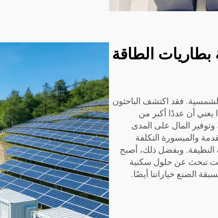
 بطاريات الطاقة
 الشمسية. فقد اكتشف الباحثون
ا يعني أن عددًا أكبر من
توفير المال على المدى
ت المتقدمة والميسورة التكلفة
 النظيفة. وبفضل ذلك، أصبح
نت تبحث عن حلول سكنية
سبقة الصنع
خياراتنا أيضًا.