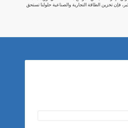
كبر، فإن
تخزين الطاقة التجارية والصناعية
حلولنا تستحق