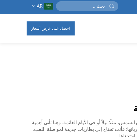
AR
احصل على عرض أسعار
، مثلًا ليلاً أو في الأيام الغائمة. وهنا تأتي أهمية
رياتها: فأنت تحتاج إلى بطاريات جديدة لمواصلة اللعب.
حتجناها.