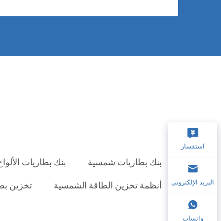
استفسار
بنك بطاريات شمسية
بنك بطاريات الألوا
البريد الإلكتروني
أنظمة تخزين الطاقة الشمسية
تخزين بط
واتساب