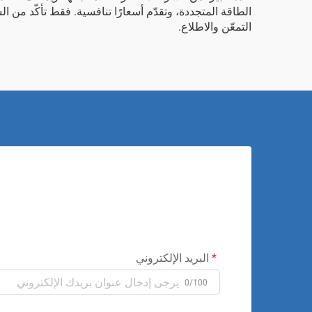
الطاقة المتجددة، وتقدّم أسعارًا تنافسية. فقط تأكّد من ا
التمعّن والاطلاع.
البريد الإلكتروني
0/100