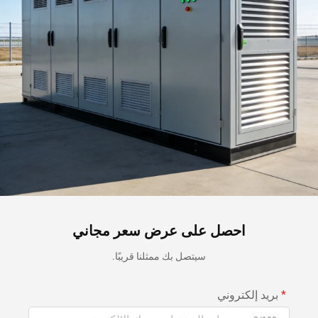
احصل على عرض سعر مجاني
سيتصل بك ممثلنا قريبًا.
بريد إلكتروني