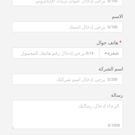
0/100
الاسم
0/100
هاتف جوال
شفرة
0/16
اسم الشركة
0/200
رسالة
0/1000