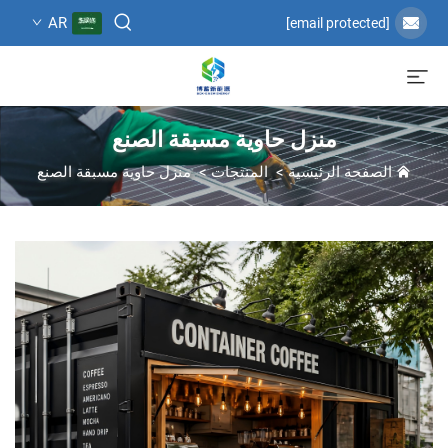
AR
[email protected]
منزل حاوية مسبقة الصنع
الصفحة الرئيسية
>
المنتجات
>
منزل حاوية مسبقة الصنع