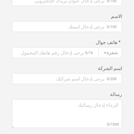
0/100
الاسم
0/100
هاتف جوال
شفرة
0/16
اسم الشركة
0/200
رسالة
0/1000