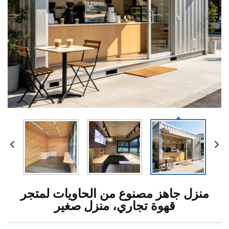
منزل جاهز مصنوع من الحاويات لمتجر
قهوة تجاري، منزل صغير