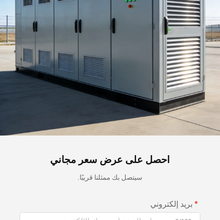
احصل على عرض سعر مجاني
سيتصل بك ممثلنا قريبًا.
بريد إلكتروني