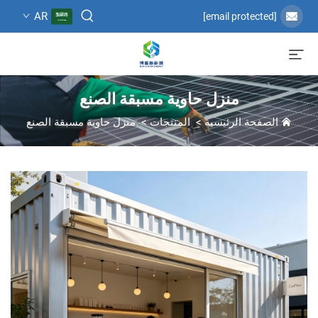
AR
[email protected]
منزل حاوية مسبقة الصنع
الصفحة الرئيسية
>
المنتجات
>
منزل حاوية مسبقة الصنع