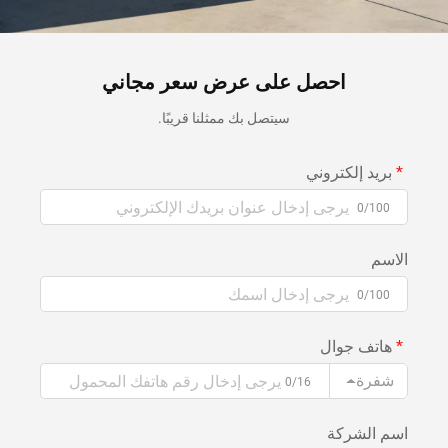
احصل على عرض سعر مجاني
سيتصل بك ممثلنا قريبًا.
بريد إلكتروني
0/100
الاسم
0/100
هاتف جوال
شفرة
0/16
اسم الشركة