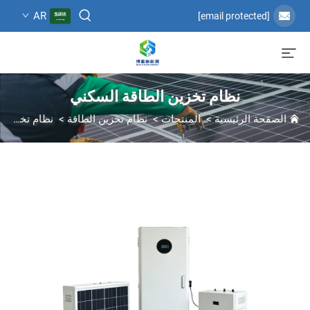
AR
[email protected]
نظام تخزين الطاقة السكني
الصفحة الرئيسية
>
المنتجات
>
نظام تخزين الطاقة
>
نظام تخزين الطاقة السكني