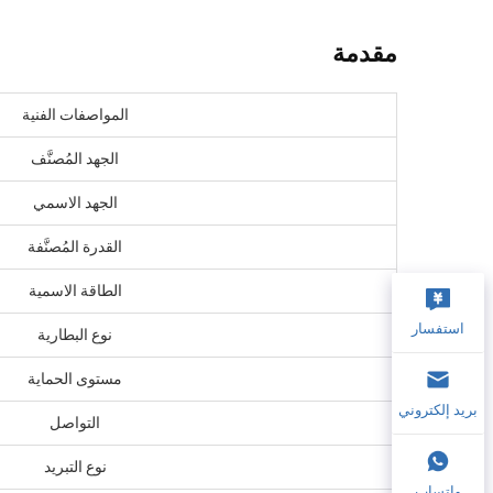
مقدمة
المواصفات الفنية
الجهد المُصنَّف
الجهد الاسمي
القدرة المُصنَّفة
الطاقة الاسمية
استفسار
نوع البطارية
مستوى الحماية
بريد إلكتروني
التواصل
نوع التبريد
واتساب