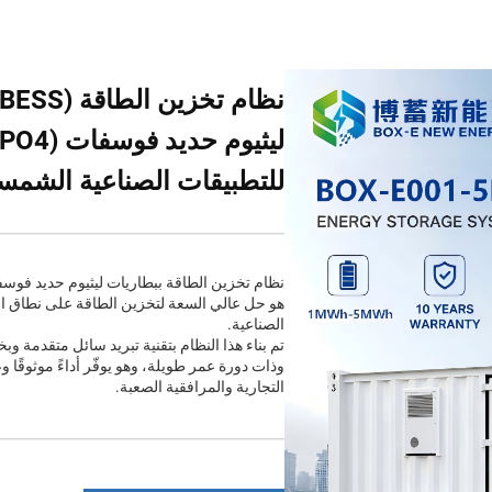
للتطبيقات الصناعية الشمس
هو حل عالي السعة لتخزين الطاقة على نطاق الش
الصناعية.
وذات دورة عمر طويلة، وهو يوفّر أداءً موثوقًا وعمر
التجارية والمرافقية الصعبة.