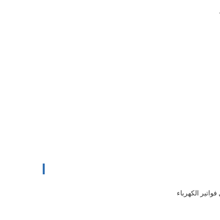
فواتير الكهرباء