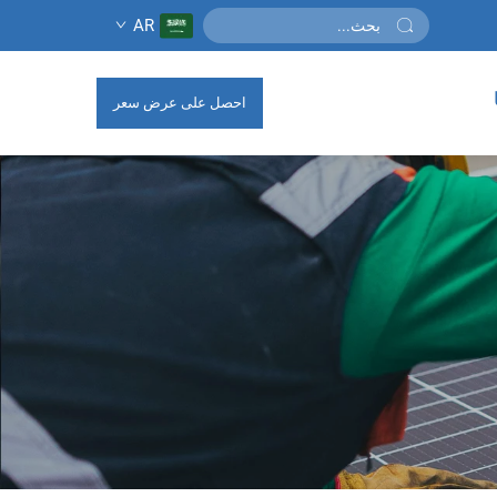
AR
احصل على عرض سعر