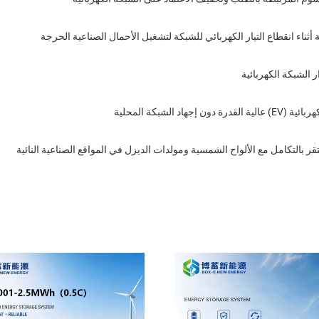
أثناء انقطاع التيار الكهربائي للشبكة لتشغيل الأحمال الصناعية الحرجة
 الشبكة الكهربائية
د الشبكة المحلية
بالتكامل مع الألواح الشمسية ومولدات الديزل في المواقع الصناعية النائية