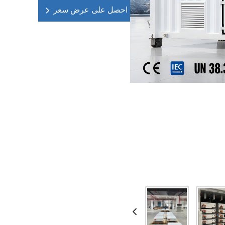
احصل على عرض سعر