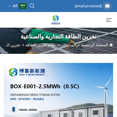
AR
[email protected]
تخزين الطاقة التجارية والصناعية
الصفحة الرئيسية
>
المنتجات
>
نظام تخزين الطاقة
>
تخزين الطاقة التجارية والصناعية