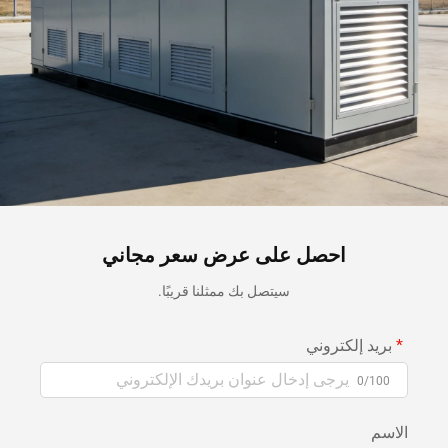
احصل على عرض سعر مجاني
سيتصل بك ممثلنا قريبًا.
بريد إلكتروني
0/100
الاسم