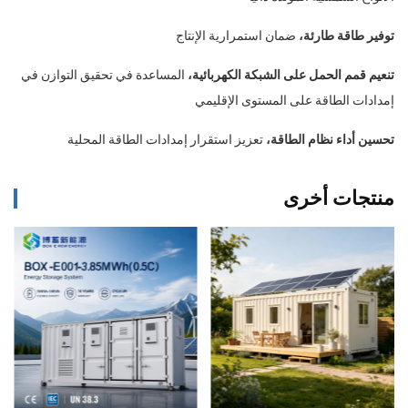
توفير طاقة طارئة،
ضمان استمرارية الإنتاج
تنعيم قمم الحمل على الشبكة الكهربائية،
المساعدة في تحقيق التوازن في
إمدادات الطاقة على المستوى الإقليمي
تحسين أداء نظام الطاقة،
تعزيز استقرار إمدادات الطاقة المحلية
منتجات أخرى