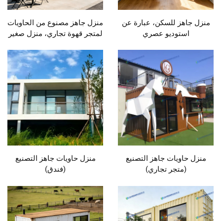
منزل جاهز للسكن، عبارة عن
منزل جاهز مصنوع من الحاويات
استوديو عصري
لمتجر قهوة تجاري، منزل صغير
منزل حاويات جاهز التصنيع
منزل حاويات جاهز التصنيع
(متجر تجاري)
(فندق)