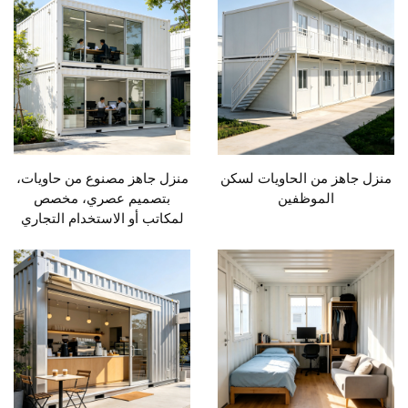
منزل جاهز من الحاويات لسكن
منزل جاهز مصنوع من حاويات،
الموظفين
بتصميم عصري، مخصص
لمكاتب أو الاستخدام التجاري