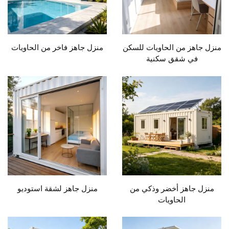
منزل جاهز من الحاويات للسكن
منزل جاهز فاخر من الحاويات
في شقق سكنية
منزل جاهز أخضر وذكي من
منزل جاهز لشقة استوديو
الحاويات