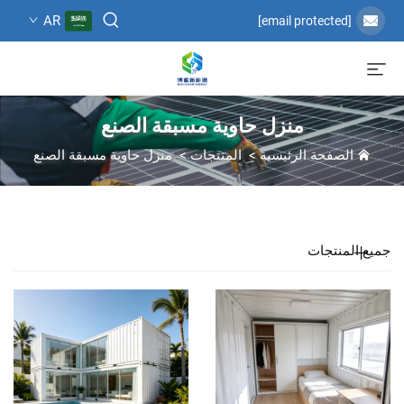
AR
[email protected]
منزل حاوية مسبقة الصنع
الصفحة الرئيسية
>
المنتجات
>
منزل حاوية مسبقة الصنع
جميع المنتجات