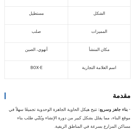
الشكل
مستطيل
المميزات
صلب
مكان المنشأ
أنهوي، الصين
اسم العلامة التجارية
BOX-E
مقدمة
·
بناء جاهز وسريع:
تتيح هيكل الحاوية الجاهزة الوحدوية تجميعًا سهلاً في
موقع البناء، مما يقلل بشكل كبير من دورة الإنشاء ويُلبّي طلب بناء
مساكن المزارع بسرعة في المناطق الريفية.