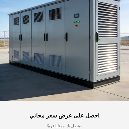
احصل على عرض سعر مجاني
سيتصل بك ممثلنا قريبًا.