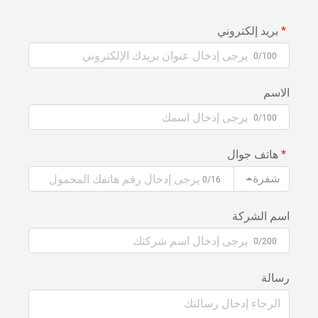
بريد إلكتروني
0/100
الاسم
0/100
هاتف جوال
شفرة
0/16
اسم الشركة
0/200
رسالة