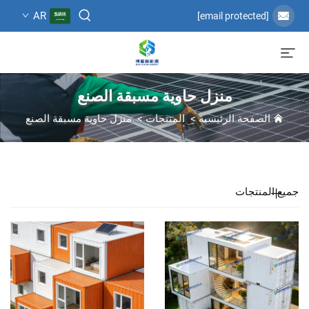
AR
[email protected]
منزل حاوية مسبقة الصنع
الصفحة الرئيسية
>
المنتجات
>
منزل حاوية مسبقة الصنع
جميع المنتجات