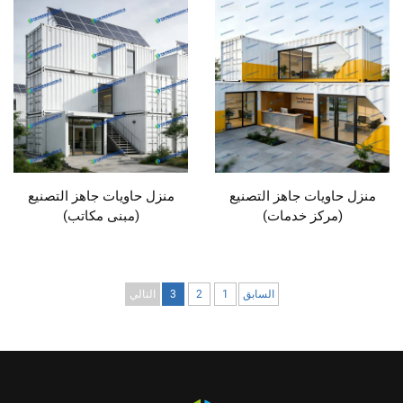
منزل حاويات جاهز التصنيع
منزل حاويات جاهز التصنيع
(مركز خدمات)
(مبنى مكاتب)
السابق
1
2
3
التالي