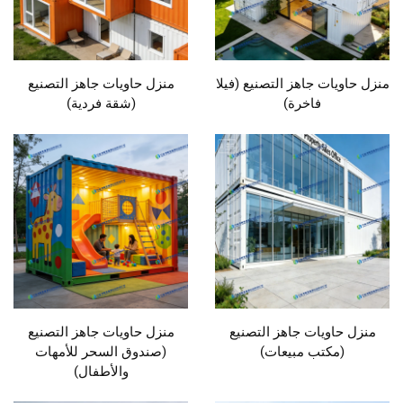
منزل حاويات جاهز التصنيع (فيلا
منزل حاويات جاهز التصنيع
فاخرة)
(شقة فردية)
منزل حاويات جاهز التصنيع
منزل حاويات جاهز التصنيع
(مكتب مبيعات)
(صندوق السحر للأمهات
والأطفال)