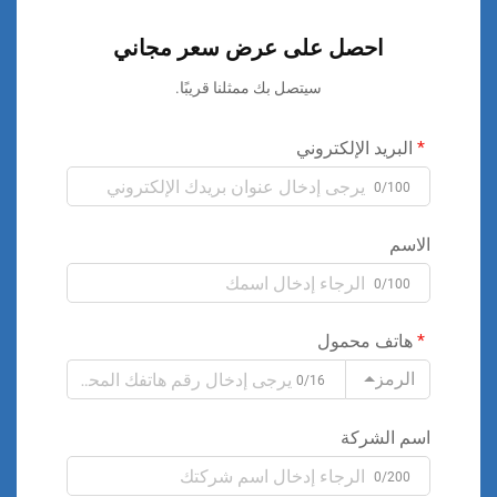
احصل على عرض سعر مجاني
سيتصل بك ممثلنا قريبًا.
البريد الإلكتروني
0/100
الاسم
0/100
هاتف محمول
الرمز
0/16
اسم الشركة
0/200