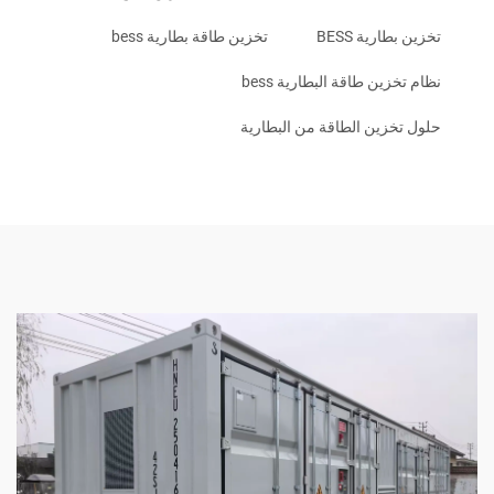
تخزين بطارية BESS
تخزين طاقة بطارية bess
نظام تخزين طاقة البطارية bess
حلول تخزين الطاقة من البطارية