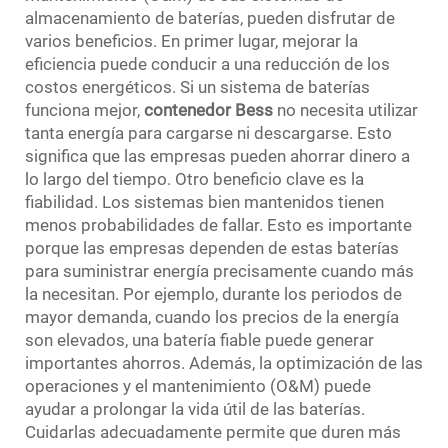
almacenamiento de baterías, pueden disfrutar de
varios beneficios. En primer lugar, mejorar la
eficiencia puede conducir a una reducción de los
costos energéticos. Si un sistema de baterías
funciona mejor,
contenedor Bess
no necesita utilizar
tanta energía para cargarse ni descargarse. Esto
significa que las empresas pueden ahorrar dinero a
lo largo del tiempo. Otro beneficio clave es la
fiabilidad. Los sistemas bien mantenidos tienen
menos probabilidades de fallar. Esto es importante
porque las empresas dependen de estas baterías
para suministrar energía precisamente cuando más
la necesitan. Por ejemplo, durante los periodos de
mayor demanda, cuando los precios de la energía
son elevados, una batería fiable puede generar
importantes ahorros. Además, la optimización de las
operaciones y el mantenimiento (O&M) puede
ayudar a prolongar la vida útil de las baterías.
Cuidarlas adecuadamente permite que duren más