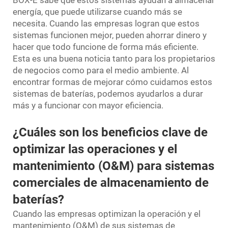
energía, que puede utilizarse cuando más se
necesita. Cuando las empresas logran que estos
sistemas funcionen mejor, pueden ahorrar dinero y
hacer que todo funcione de forma más eficiente.
Esta es una buena noticia tanto para los propietarios
de negocios como para el medio ambiente. Al
encontrar formas de mejorar cómo cuidamos estos
sistemas de baterías, podemos ayudarlos a durar
más y a funcionar con mayor eficiencia.
¿Cuáles son los beneficios clave de
optimizar las operaciones y el
mantenimiento (O&M) para sistemas
comerciales de almacenamiento de
baterías?
Cuando las empresas optimizan la operación y el
mantenimiento (O&M) de sus sistemas de