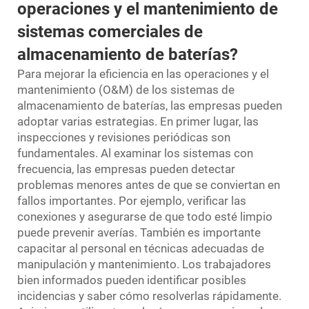
operaciones y el mantenimiento de
sistemas comerciales de
almacenamiento de baterías?
Para mejorar la eficiencia en las operaciones y el
mantenimiento (O&M) de los sistemas de
almacenamiento de baterías, las empresas pueden
adoptar varias estrategias. En primer lugar, las
inspecciones y revisiones periódicas son
fundamentales. Al examinar los sistemas con
frecuencia, las empresas pueden detectar
problemas menores antes de que se conviertan en
fallos importantes. Por ejemplo, verificar las
conexiones y asegurarse de que todo esté limpio
puede prevenir averías. También es importante
capacitar al personal en técnicas adecuadas de
manipulación y mantenimiento. Los trabajadores
bien informados pueden identificar posibles
incidencias y saber cómo resolverlas rápidamente.