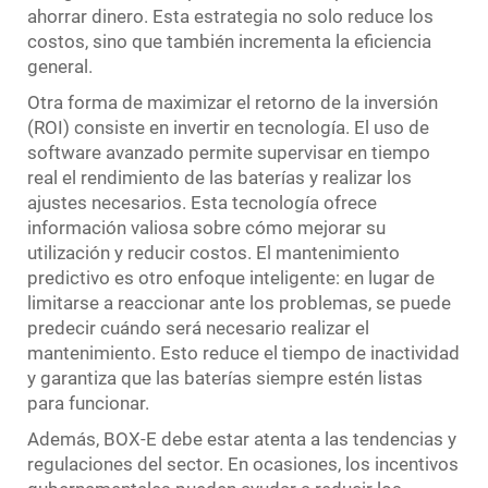
ahorrar dinero. Esta estrategia no solo reduce los
costos, sino que también incrementa la eficiencia
general.
Otra forma de maximizar el retorno de la inversión
(ROI) consiste en invertir en tecnología. El uso de
software avanzado permite supervisar en tiempo
real el rendimiento de las baterías y realizar los
ajustes necesarios. Esta tecnología ofrece
información valiosa sobre cómo mejorar su
utilización y reducir costos. El mantenimiento
predictivo es otro enfoque inteligente: en lugar de
limitarse a reaccionar ante los problemas, se puede
predecir cuándo será necesario realizar el
mantenimiento. Esto reduce el tiempo de inactividad
y garantiza que las baterías siempre estén listas
para funcionar.
Además, BOX-E debe estar atenta a las tendencias y
regulaciones del sector. En ocasiones, los incentivos