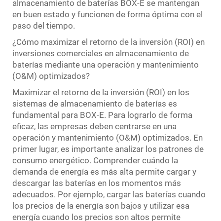
almacenamiento de baterías BOX-E se mantengan
en buen estado y funcionen de forma óptima con el
paso del tiempo.
¿Cómo maximizar el retorno de la inversión (ROI) en
inversiones comerciales en almacenamiento de
baterías mediante una operación y mantenimiento
(O&M) optimizados?
Maximizar el retorno de la inversión (ROI) en los
sistemas de almacenamiento de baterías es
fundamental para BOX-E. Para lograrlo de forma
eficaz, las empresas deben centrarse en una
operación y mantenimiento (O&M) optimizados. En
primer lugar, es importante analizar los patrones de
consumo energético. Comprender cuándo la
demanda de energía es más alta permite cargar y
descargar las baterías en los momentos más
adecuados. Por ejemplo, cargar las baterías cuando
los precios de la energía son bajos y utilizar esa
energía cuando los precios son altos permite