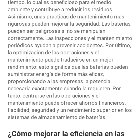
tiempo, lo cual es beneficioso para el medio
ambiente y contribuye a reducir los residuos.
Asimismo, unas prácticas de mantenimiento más
rigurosas pueden mejorar la seguridad. Las baterías
pueden ser peligrosas si no se manipulan
correctamente. Las inspecciones y el mantenimiento
periódicos ayudan a prevenir accidentes. Por último,
la optimización de las operaciones y el
mantenimiento puede traducirse en un mejor
rendimiento: esto significa que las baterías pueden
suministrar energía de forma más eficaz,
proporcionando a las empresas la potencia
necesaria exactamente cuando la requieren. Por
tanto, centrarse en las operaciones y el
mantenimiento puede ofrecer ahorros financieros,
fiabilidad, seguridad y un rendimiento superior en los
sistemas de almacenamiento de baterías.
¿Cómo mejorar la eficiencia en las