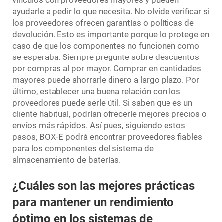
ayudarle a pedir lo que necesita. No olvide verificar si
los proveedores ofrecen garantías o políticas de
devolución. Esto es importante porque lo protege en
caso de que los componentes no funcionen como
se esperaba. Siempre pregunte sobre descuentos
por compras al por mayor. Comprar en cantidades
mayores puede ahorrarle dinero a largo plazo. Por
último, establecer una buena relación con los
proveedores puede serle útil. Si saben que es un
cliente habitual, podrían ofrecerle mejores precios o
envíos más rápidos. Así pues, siguiendo estos
pasos, BOX-E podrá encontrar proveedores fiables
para los componentes del sistema de
almacenamiento de baterías.
¿Cuáles son las mejores prácticas
para mantener un rendimiento
óptimo en los sistemas de