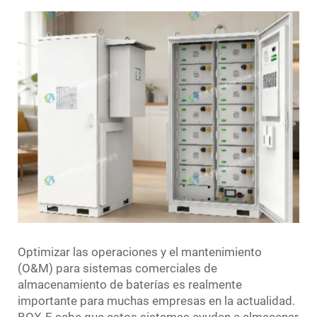
Optimizar las operaciones y el mantenimiento
(O&M) para sistemas comerciales de
almacenamiento de baterías es realmente
importante para muchas empresas en la actualidad.
BOX-E sabe que estos sistemas ayudan a almacenar