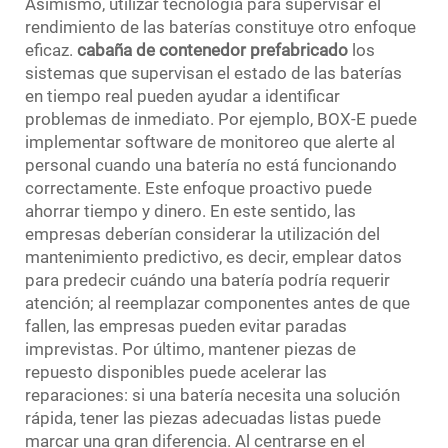
Asimismo, utilizar tecnología para supervisar el
rendimiento de las baterías constituye otro enfoque
eficaz.
cabaña de contenedor prefabricado
los
sistemas que supervisan el estado de las baterías
en tiempo real pueden ayudar a identificar
problemas de inmediato. Por ejemplo, BOX-E puede
implementar software de monitoreo que alerte al
personal cuando una batería no está funcionando
correctamente. Este enfoque proactivo puede
ahorrar tiempo y dinero. En este sentido, las
empresas deberían considerar la utilización del
mantenimiento predictivo, es decir, emplear datos
para predecir cuándo una batería podría requerir
atención; al reemplazar componentes antes de que
fallen, las empresas pueden evitar paradas
imprevistas. Por último, mantener piezas de
repuesto disponibles puede acelerar las
reparaciones: si una batería necesita una solución
rápida, tener las piezas adecuadas listas puede
marcar una gran diferencia. Al centrarse en el