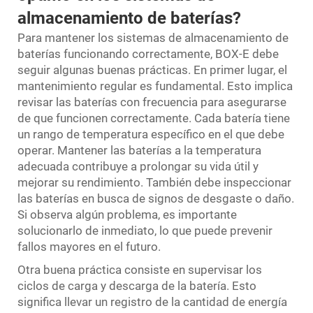
almacenamiento de baterías?
Para mantener los sistemas de almacenamiento de
baterías funcionando correctamente, BOX-E debe
seguir algunas buenas prácticas. En primer lugar, el
mantenimiento regular es fundamental. Esto implica
revisar las baterías con frecuencia para asegurarse
de que funcionen correctamente. Cada batería tiene
un rango de temperatura específico en el que debe
operar. Mantener las baterías a la temperatura
adecuada contribuye a prolongar su vida útil y
mejorar su rendimiento. También debe inspeccionar
las baterías en busca de signos de desgaste o daño.
Si observa algún problema, es importante
solucionarlo de inmediato, lo que puede prevenir
fallos mayores en el futuro.
Otra buena práctica consiste en supervisar los
ciclos de carga y descarga de la batería. Esto
significa llevar un registro de la cantidad de energía