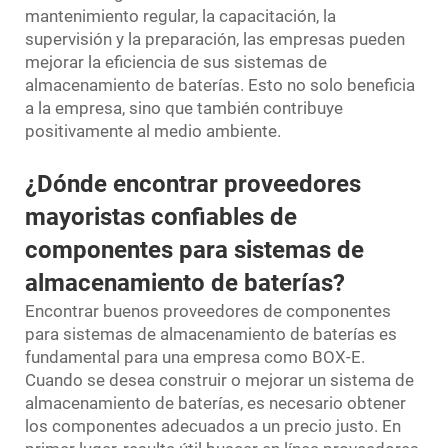
mantenimiento regular, la capacitación, la
supervisión y la preparación, las empresas pueden
mejorar la eficiencia de sus sistemas de
almacenamiento de baterías. Esto no solo beneficia
a la empresa, sino que también contribuye
positivamente al medio ambiente.
¿Dónde encontrar proveedores
mayoristas confiables de
componentes para sistemas de
almacenamiento de baterías?
Encontrar buenos proveedores de componentes
para sistemas de almacenamiento de baterías es
fundamental para una empresa como BOX-E.
Cuando se desea construir o mejorar un sistema de
almacenamiento de baterías, es necesario obtener
los componentes adecuados a un precio justo. En