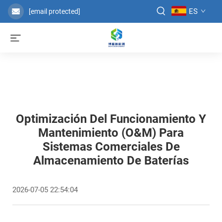
ES
[email protected]
Optimización Del Funcionamiento Y
Mantenimiento (O&M) Para
Sistemas Comerciales De
Almacenamiento De Baterías
2026-07-05 22:54:04