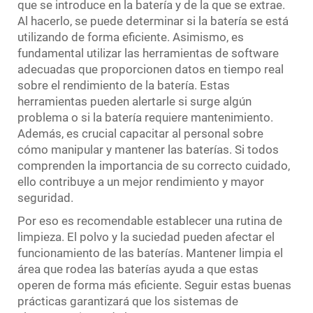
que se introduce en la batería y de la que se extrae.
Al hacerlo, se puede determinar si la batería se está
utilizando de forma eficiente. Asimismo, es
fundamental utilizar las herramientas de software
adecuadas que proporcionen datos en tiempo real
sobre el rendimiento de la batería. Estas
herramientas pueden alertarle si surge algún
problema o si la batería requiere mantenimiento.
Además, es crucial capacitar al personal sobre
cómo manipular y mantener las baterías. Si todos
comprenden la importancia de su correcto cuidado,
ello contribuye a un mejor rendimiento y mayor
seguridad.
Por eso es recomendable establecer una rutina de
limpieza. El polvo y la suciedad pueden afectar el
funcionamiento de las baterías. Mantener limpia el
área que rodea las baterías ayuda a que estas
operen de forma más eficiente. Seguir estas buenas
prácticas garantizará que los sistemas de