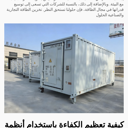
مع البيئة. وبالإضافة إلى ذلك، بالنسبة للشركات التي تسعى إلى توسيع
قدراتها في مجال الطاقة، فإن حلولنا تستحق النظر.
تخزين الطاقة التجارية
والصناعية
الحلول
كيفية تعظيم الكفاءة باستخدام أنظمة