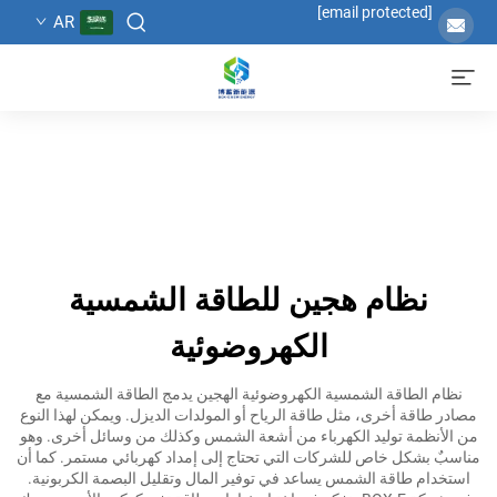
[email protected]
AR
نظام هجين للطاقة الشمسية
الكهروضوئية
نظام الطاقة الشمسية الكهروضوئية الهجين يدمج الطاقة الشمسية مع
مصادر طاقة أخرى، مثل طاقة الرياح أو المولدات الديزل. ويمكن لهذا النوع
من الأنظمة توليد الكهرباء من أشعة الشمس وكذلك من وسائل أخرى. وهو
مناسبٌ بشكل خاص للشركات التي تحتاج إلى إمداد كهربائي مستمر. كما أن
استخدام طاقة الشمس يساعد في توفير المال وتقليل البصمة الكربونية.