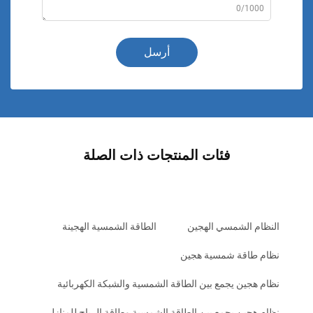
0/1000
أرسل
فئات المنتجات ذات الصلة
النظام الشمسي الهجين
الطاقة الشمسية الهجينة
نظام طاقة شمسية هجين
نظام هجين يجمع بين الطاقة الشمسية والشبكة الكهربائية
نظام هجين يجمع بين الطاقة الشمسية وطاقة الرياح للمنازل