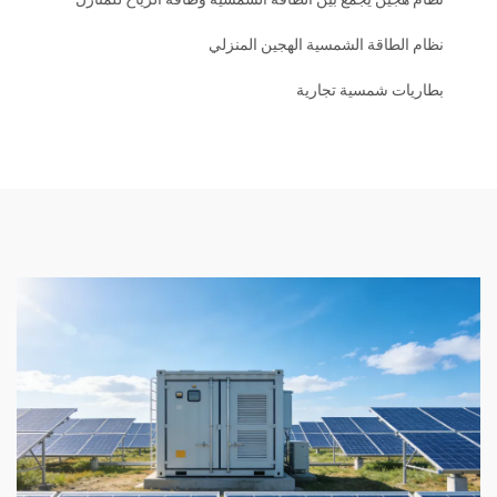
نظام الطاقة الشمسية الهجين المنزلي
بطاريات شمسية تجارية