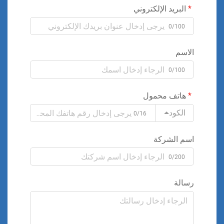
البريد الإلكتروني
0/100
الاسم
0/100
هاتف محمول
الكود
0/16
اسم الشركة
0/200
رسالة