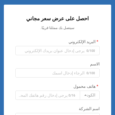
احصل على عرض سعر مجاني
سيتصل بك ممثلنا قريبًا.
البريد الإلكتروني
0/100
الاسم
0/100
هاتف محمول
الكود
0/16
اسم الشركة