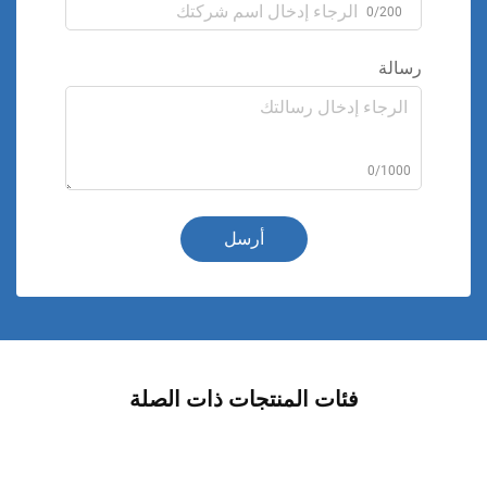
0/200
رسالة
0/1000
أرسل
فئات المنتجات ذات الصلة