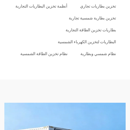
تخزين بطاريات تجاري
أنظمة تخزين البطاريات التجارية
تخزين بطارية شمسية تجارية
بطاريات تخزين الطاقة التجارية
البطاريات لتخزين الكهرباء الشمسية
نظام شمسي وبطارية
نظام تخزين الطاقة الشمسية