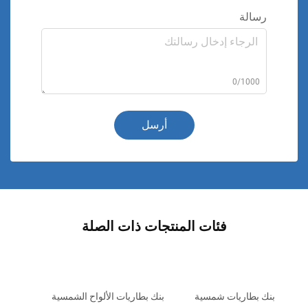
رسالة
0/1000
أرسل
فئات المنتجات ذات الصلة
بنك بطاريات شمسية
بنك بطاريات الألواح الشمسية