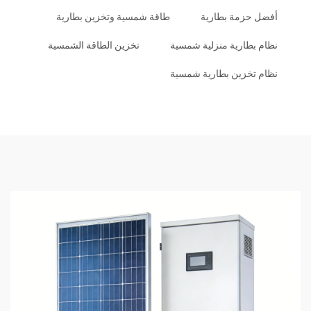
أفضل حزمة بطارية
طاقة شمسية وتخزين بطارية
نظام بطارية منزلية شمسية
تخزين الطاقة الشمسية
نظام تخزين بطارية شمسية