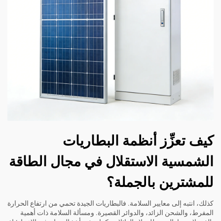
كيف تعزِّز أنظمة البطاريات
الشمسية الاستقلال في مجال الطاقة
للمشترين بالجملة؟
كذلك، انتبه إلى معايير السلامة. فالبطاريات الجيدة تحمي من ارتفاع الحرارة
المفرط، والشحن الزائد، والدوائر القصيرة. ومسألة السلامة ذات أهمية