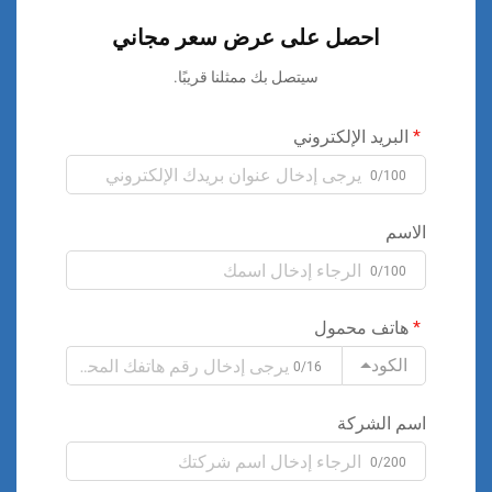
احصل على عرض سعر مجاني
سيتصل بك ممثلنا قريبًا.
البريد الإلكتروني
0/100
الاسم
0/100
هاتف محمول
الكود
0/16
اسم الشركة
0/200