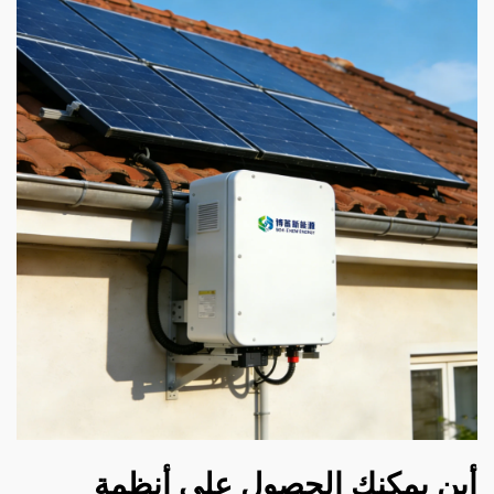
أين يمكنك الحصول على أنظمة