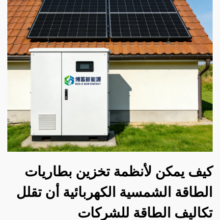
كيف يمكن لأنظمة تخزين بطاريات
الطاقة الشمسية الكهربائية أن تقلل
تكاليف الطاقة للشركات