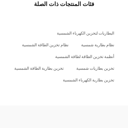
فئات المنتجات ذات الصلة
البطاريات لتخزين الكهرباء الشمسية
نظام بطارية شمسية
نظام تخزين الطاقة الشمسية
أنظمة تخزين الطاقة لطاقة الشمسية
تخزين بطاريات شمسية
تخزين بطارية الطاقة الشمسية
تخزين بطارية الكهرباء الشمسية