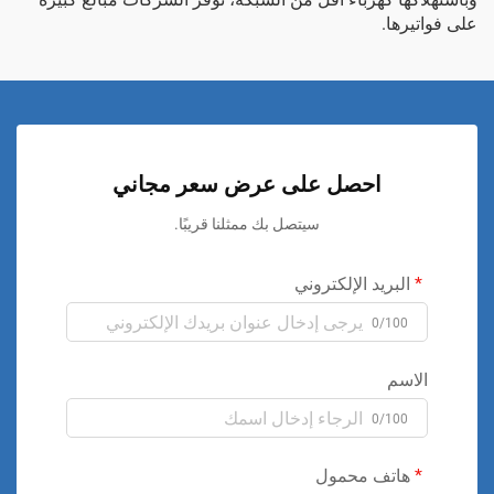
على فواتيرها.
احصل على عرض سعر مجاني
سيتصل بك ممثلنا قريبًا.
البريد الإلكتروني
0/100
الاسم
0/100
هاتف محمول