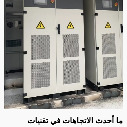
ما أحدث الاتجاهات في تقنيات