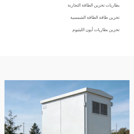
بطاريات تخزين الطاقة التجارية
تخزين طاقة الطاقة الشمسية
تخزين بطاريات أيون الليثيوم