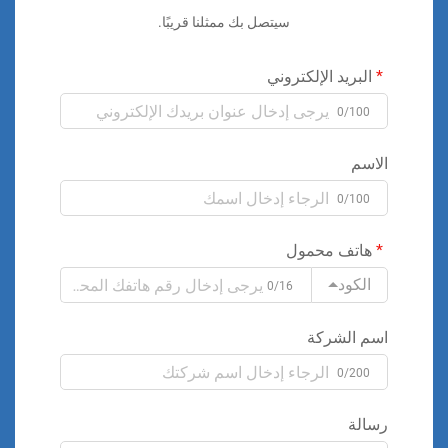
سيتصل بك ممثلنا قريبًا.
البريد الإلكتروني
0/100
الاسم
0/100
هاتف محمول
الكود
0/16
اسم الشركة
0/200
رسالة