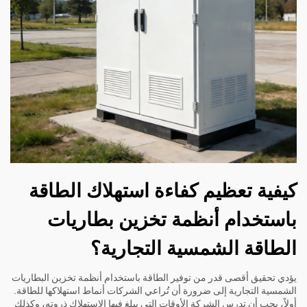
كيفية تعظيم كفاءة استهلاك الطاقة
باستخدام أنظمة تخزين بطاريات
الطاقة الشمسية التجارية؟
يؤدي تحقيق أقصى قدر من توفير الطاقة باستخدام أنظمة تخزين البطاريات
الشمسية التجارية إلى ضرورة أن تُراعي الشركات أنماط استهلاكها للطاقة.
أولاً، يجب أن تدرس الشركة الأوقات التي يبلغ فيها الاستهلاك ذروته، وكذلك