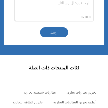
0/1000
أرسل
فئات المنتجات ذات الصلة
تخزين بطاريات تجاري
بطاريات شمسية تجارية
أنظمة تخزين البطاريات التجارية
تخزين الطاقة التجارية