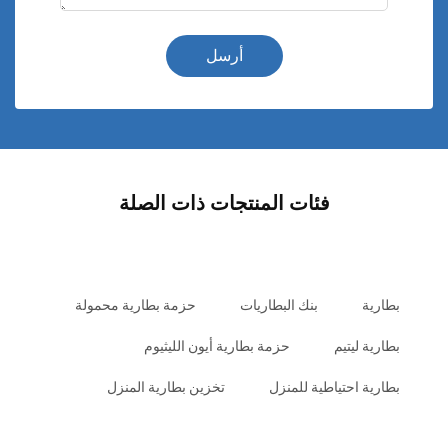
أرسل
فئات المنتجات ذات الصلة
بطارية
بنك البطاريات
حزمة بطارية محمولة
بطارية ليتيم
حزمة بطارية أيون الليثيوم
بطارية احتياطية للمنزل
تخزين بطارية المنزل