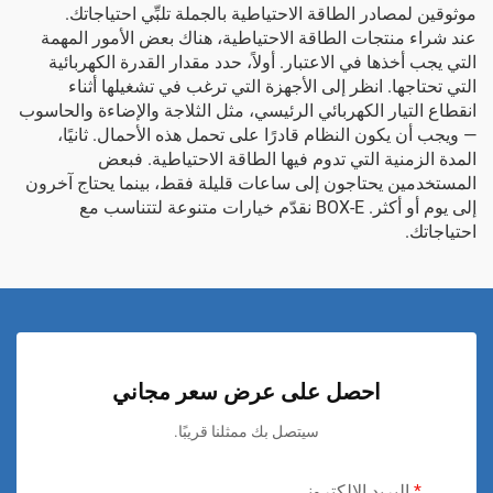
موثوقين لمصادر الطاقة الاحتياطية بالجملة تلبِّي احتياجاتك.
عند شراء منتجات الطاقة الاحتياطية، هناك بعض الأمور المهمة
التي يجب أخذها في الاعتبار. أولاً، حدد مقدار القدرة الكهربائية
التي تحتاجها. انظر إلى الأجهزة التي ترغب في تشغيلها أثناء
انقطاع التيار الكهربائي الرئيسي، مثل الثلاجة والإضاءة والحاسوب
— ويجب أن يكون النظام قادرًا على تحمل هذه الأحمال. ثانيًا،
المدة الزمنية التي تدوم فيها الطاقة الاحتياطية. فبعض
المستخدمين يحتاجون إلى ساعات قليلة فقط، بينما يحتاج آخرون
إلى يوم أو أكثر.
BOX-E
نقدّم خيارات متنوعة لتتناسب مع
احتياجاتك.
احصل على عرض سعر مجاني
سيتصل بك ممثلنا قريبًا.
البريد الإلكتروني