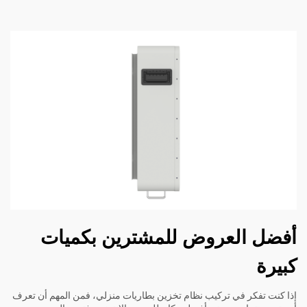
أفضل العروض للمشترين بكميات
كبيرة
إذا كنت تفكر في تركيب نظام تخزين بطاريات منزلي، فمن المهم أن تعرف