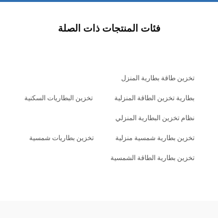
فئات المنتجات ذات الصلة
تخزين طاقة بطارية المنزل
بطارية تخزين الطاقة المنزلية
تخزين البطاريات السكنية
نظام تخزين البطارية المنزلي
تخزين بطارية شمسية منزلية
تخزين بطاريات شمسية
تخزين بطارية الطاقة الشمسية