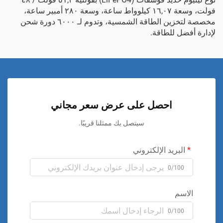
فولت، وسعة ١٦,٠٧ كيلوواط ساعة، وسعة ٢٨٠ أمبير ساعة،
مخصصة لتخزين الطاقة الشمسية، وتدوم لـ ٦٠٠٠ دورة شحن
لإدارة أفضل للطاقة.
احصل على عرض سعر مجاني
سيتصل بك ممثلنا قريبًا.
البريد الإلكتروني
0/100
الاسم
0/100