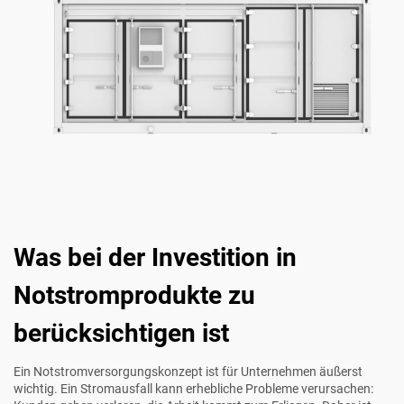
Was bei der Investition in
Notstromprodukte zu
berücksichtigen ist
Ein Notstromversorgungskonzept ist für Unternehmen äußerst
wichtig. Ein Stromausfall kann erhebliche Probleme verursachen: