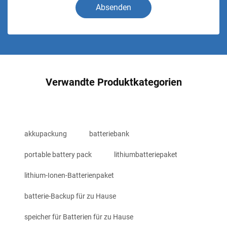
Absenden
Verwandte Produktkategorien
akkupackung
batteriebank
portable battery pack
lithiumbatteriepaket
lithium-Ionen-Batterienpaket
batterie-Backup für zu Hause
speicher für Batterien für zu Hause