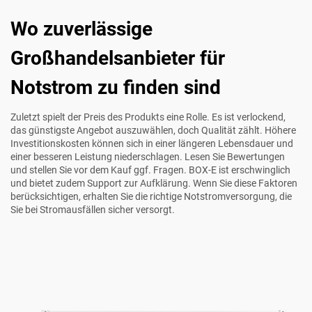
Wo zuverlässige
Großhandelsanbieter für
Notstrom zu finden sind
Zuletzt spielt der Preis des Produkts eine Rolle. Es ist verlockend,
das günstigste Angebot auszuwählen, doch Qualität zählt. Höhere
Investitionskosten können sich in einer längeren Lebensdauer und
einer besseren Leistung niederschlagen. Lesen Sie Bewertungen
und stellen Sie vor dem Kauf ggf. Fragen. BOX-E ist erschwinglich
und bietet zudem Support zur Aufklärung. Wenn Sie diese Faktoren
berücksichtigen, erhalten Sie die richtige Notstromversorgung, die
Sie bei Stromausfällen sicher versorgt.