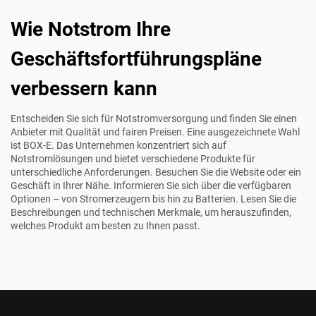
Wie Notstrom Ihre
Geschäftsfortführungspläne
verbessern kann
Entscheiden Sie sich für Notstromversorgung und finden Sie einen
Anbieter mit Qualität und fairen Preisen. Eine ausgezeichnete Wahl
ist BOX-E. Das Unternehmen konzentriert sich auf
Notstromlösungen und bietet verschiedene Produkte für
unterschiedliche Anforderungen. Besuchen Sie die Website oder ein
Geschäft in Ihrer Nähe. Informieren Sie sich über die verfügbaren
Optionen – von Stromerzeugern bis hin zu Batterien. Lesen Sie die
Beschreibungen und technischen Merkmale, um herauszufinden,
welches Produkt am besten zu Ihnen passt.