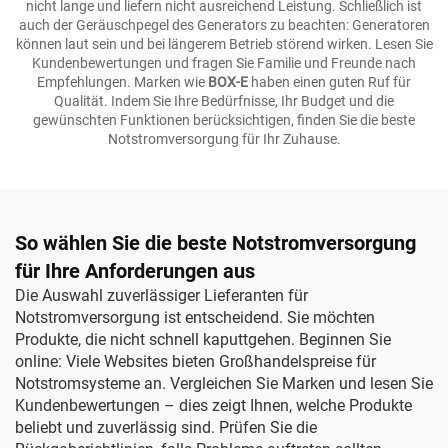
nicht lange und liefern nicht ausreichend Leistung. Schließlich ist
auch der Geräuschpegel des Generators zu beachten: Generatoren
können laut sein und bei längerem Betrieb störend wirken. Lesen Sie
Kundenbewertungen und fragen Sie Familie und Freunde nach
Empfehlungen. Marken wie
BOX-E
haben einen guten Ruf für
Qualität. Indem Sie Ihre Bedürfnisse, Ihr Budget und die
gewünschten Funktionen berücksichtigen, finden Sie die beste
Notstromversorgung für Ihr Zuhause.
So wählen Sie die beste Notstromversorgung
für Ihre Anforderungen aus
Die Auswahl zuverlässiger Lieferanten für
Notstromversorgung ist entscheidend. Sie möchten
Produkte, die nicht schnell kaputtgehen. Beginnen Sie
online: Viele Websites bieten Großhandelspreise für
Notstromsysteme an. Vergleichen Sie Marken und lesen Sie
Kundenbewertungen – dies zeigt Ihnen, welche Produkte
beliebt und zuverlässig sind. Prüfen Sie die