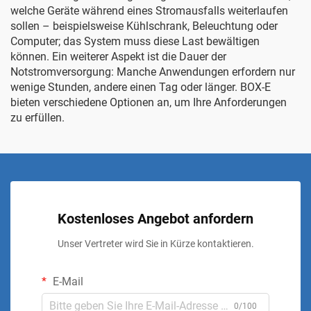
welche Geräte während eines Stromausfalls weiterlaufen
sollen – beispielsweise Kühlschrank, Beleuchtung oder
Computer; das System muss diese Last bewältigen
können. Ein weiterer Aspekt ist die Dauer der
Notstromversorgung: Manche Anwendungen erfordern nur
wenige Stunden, andere einen Tag oder länger.
BOX-E
bieten verschiedene Optionen an, um Ihre Anforderungen
zu erfüllen.
Kostenloses Angebot anfordern
Unser Vertreter wird Sie in Kürze kontaktieren.
E-Mail
0/100