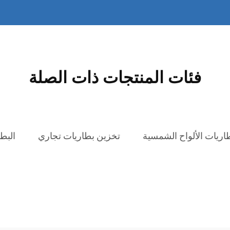
فئات المنتجات ذات الصلة
اريات الألواح الشمسية
تخزين بطاريات تجاري
البط