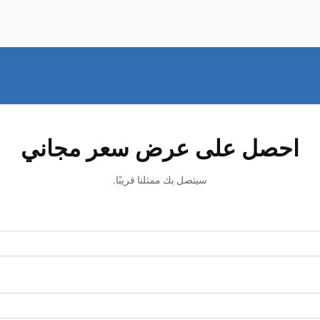
احصل على عرض سعر مجاني
سيتصل بك ممثلنا قريبًا.