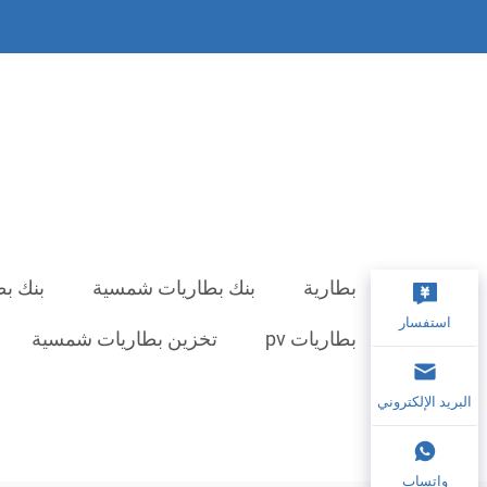
بطارية
بنك بطاريات شمسية
بنك بط
استفسار
بطاريات pv
تخزين بطاريات شمسية
البريد الإلكتروني
واتساب