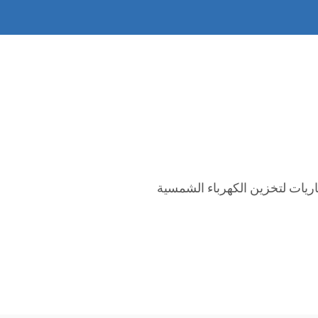
اريات لتخزين الكهرباء الشمسية