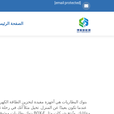
[email protected]
الصفحة الرئيس
بنوك البطاريات هي أجهزة مفيدة لتخزين الطاقة الكهرب
عندما تكون بعيدًا عن المنزل. تخيل مثلاً أنك في رحل
وعائلتك. وتُنتج شركات مث