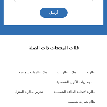
أرسل
فئات المنتجات ذات الصلة
بطارية
بنك البطاريات
بنك بطاريات شمسية
بنك بطاريات الألواح الشمسية
بطارية لأنظمة الطاقة الشمسية
تخزين بطارية المنزل
نظام بطارية شمسية