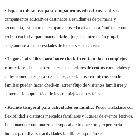
·
Espacio interactivo para campamentos educativos:
Utilizada en
campamentos educativos destinados a estudiantes de primaria y
secundaria, así como en campamentos educativos para familias, como
recinto exclusivo para manualidades, juegos e interacción grupal,
adaptándose a las necesidades de los cursos educativos.
·
Lugar al aire libre para hacer check-in en familia en complejos
comerciales:
Instalado en las zonas exteriores de centros comerciales y
calles comerciales para crear un espacio famoso en Internet donde
familias puedan hacer check-in, atraer flujo de visitantes familiares y
aumentar la popularidad de los complejos comerciales.
·
Recinto temporal para actividades en familia:
Puede trasladarse con
flexibilidad a distintos mercados familiares y lugares de eventos festivos,
funcionando como una zona temporal de interacción y experiencias
lúdicas para diversas actividades familiares espontáneas.