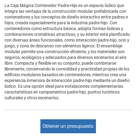
La Caja Mágica Contenedor Padre-Hijo es un espacio lúdico que
integra las ventajas de la construcción modular prefabricada con
contenedores y los conceptos de diseño interactivo entre padres e
hijos, creada especialmente para la industria padre-hijo. Con
contenedores como estructura básica, adopta formas lúdicas y
combinaciones cromáticas atractivas, y su interior está planificado
con diversas áreas funcionales, como interacción padre-hijo, ocio y
juego, y zona de descanso con alimentos ligeros. El ensamblaje
modular permite una construcción eficiente, y los materiales son
seguros, ecológicos y adecuados para diversos escenarios al aire
libre. Compacta y flexible en su conjunto, puede combinarse
libremente, conservando la comodidad y practicidad propias de los
edificios modulares basados en contenedores, mientras crea una
experiencia inmersiva de interacción padre-hijo mediante un diseño
lúdico. Es una opción ideal para instalaciones complementarias
características en campamentos padre-hijo, puntos turísticos
culturales y otros escenarios.
Obtener un presupuesto