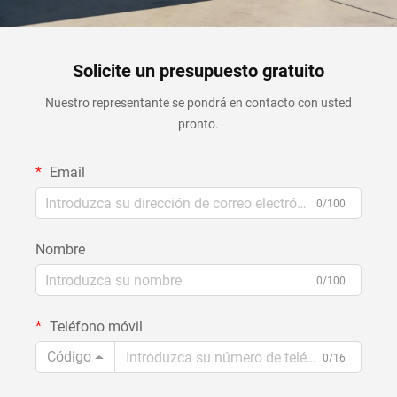
Solicite un presupuesto gratuito
Nuestro representante se pondrá en contacto con usted
pronto.
Email
0/100
Nombre
0/100
Teléfono móvil
Código
0/16