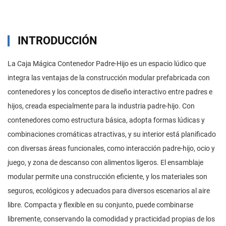
INTRODUCCIÓN
La Caja Mágica Contenedor Padre-Hijo es un espacio lúdico que
integra las ventajas de la construcción modular prefabricada con
contenedores y los conceptos de diseño interactivo entre padres e
hijos, creada especialmente para la industria padre-hijo. Con
contenedores como estructura básica, adopta formas lúdicas y
combinaciones cromáticas atractivas, y su interior está planificado
con diversas áreas funcionales, como interacción padre-hijo, ocio y
juego, y zona de descanso con alimentos ligeros. El ensamblaje
modular permite una construcción eficiente, y los materiales son
seguros, ecológicos y adecuados para diversos escenarios al aire
libre. Compacta y flexible en su conjunto, puede combinarse
libremente, conservando la comodidad y practicidad propias de los