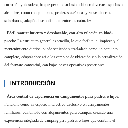
corrosión y duradera, lo que permite su instalación en diversos espacios al
aire libre, como campamentos, praderas escénicas y zonas abiertas
suburbanas, adaptándose a distintos entornos naturales.
·
Fácil mantenimiento y desplazable, con alta relación calidad-
precio:
La estructura general es sencilla, lo que facilita la limpieza y el
mantenimiento diarios; puede ser izada y trasladada como un conjunto
completo, adaptándose así a los cambios de ubicación y a la actualización
del formato comercial, con bajos costes operativos posteriores.
INTRODUCCIÓN
·
Área central de experiencia en campamentos para padres e hijos:
Funciona como un espacio interactivo exclusivo en campamentos
familiares, combinado con alojamientos para acampar, creando una
experiencia integrada de camping para padres e hijos que combina el