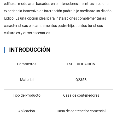
edificios modulares basados en contenedores, mientras crea una
experiencia inmersiva de interacción padre-hijo mediante un diseño
lúdico. Es una opción ideal para instalaciones complementarias
características en campamentos padre-hijo, puntos turísticos
culturales y otros escenarios.
INTRODUCCIÓN
Parámetros
ESPECIFICACIÓN
Material
Q235B
Tipo de Producto
Casa de contenedores
Aplicación
Casa de contenedor comercial