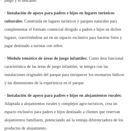
juego y el descanso.
·
Instalación de apoyo para padres e hijos en lugares turísticos
culturales:
Construida en lugares turísticos y parques naturales para
complementar el formato comercial dirigido a padres e hijos en dichos
lugares, convirtiéndose así en un espacio exclusivo para hacerse fotos y
jugar destinado a turistas con niños.
·
Módulo temático de áreas de juego infantiles:
Como área funcional
característica de las áreas de juego infantiles, se integra con las
instalaciones originales del parque para enriquecer los escenarios lúdicos
y las dimensiones de la experiencia en el parque.
·
Instalación de apoyo para padres e hijos en alojamientos rurales:
Adaptada a alojamientos rurales y complejos agro-turísticos, crea un
espacio exclusivo para padres e hijos destinado a clientes que reservan
alojamientos familiares, potenciando así la ventaja diferenciadora de los
productos de alojamiento.