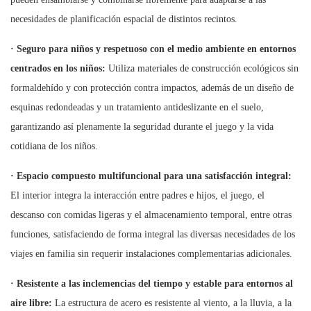
necesidades de planificación espacial de distintos recintos.
·
Seguro para niños y respetuoso con el medio ambiente en entornos
centrados en los niños:
Utiliza materiales de construcción ecológicos sin
formaldehído y con protección contra impactos, además de un diseño de
esquinas redondeadas y un tratamiento antideslizante en el suelo,
garantizando así plenamente la seguridad durante el juego y la vida
cotidiana de los niños.
·
Espacio compuesto multifuncional para una satisfacción integral:
El interior integra la interacción entre padres e hijos, el juego, el
descanso con comidas ligeras y el almacenamiento temporal, entre otras
funciones, satisfaciendo de forma integral las diversas necesidades de los
viajes en familia sin requerir instalaciones complementarias adicionales.
·
Resistente a las inclemencias del tiempo y estable para entornos al
aire libre:
La estructura de acero es resistente al viento, a la lluvia, a la