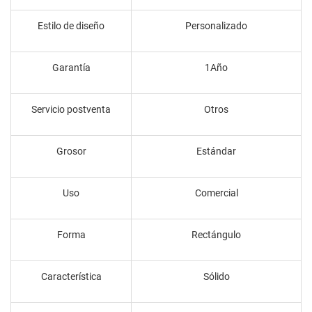
Estilo de diseño
Personalizado
Garantía
1Año
Servicio postventa
Otros
Grosor
Estándar
Uso
Comercial
Forma
Rectángulo
Característica
Sólido