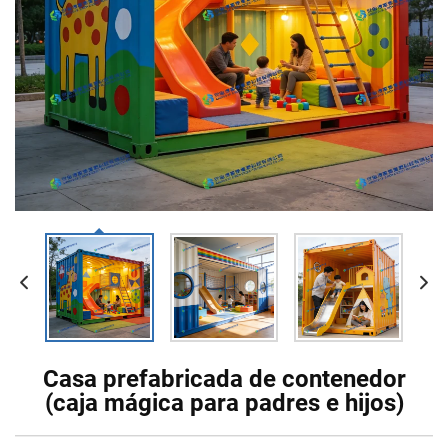
Casa prefabricada de contenedor
(caja mágica para padres e hijos)